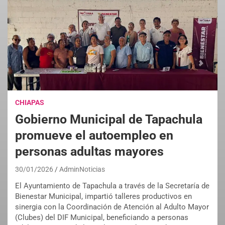
CHIAPAS
Gobierno Municipal de Tapachula
promueve el autoempleo en
personas adultas mayores
30/01/2026
AdminNoticias
El Ayuntamiento de Tapachula a través de la Secretaría de
Bienestar Municipal, impartió talleres productivos en
sinergia con la Coordinación de Atención al Adulto Mayor
(Clubes) del DIF Municipal, beneficiando a personas