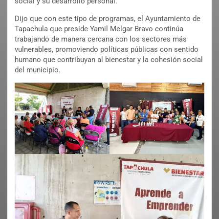
social y su desarrollo personal.
Dijo que con este tipo de programas, el Ayuntamiento de
Tapachula que preside Yamil Melgar Bravo continúa
trabajando de manera cercana con los sectores más
vulnerables, promoviendo políticas públicas con sentido
humano que contribuyan al bienestar y la cohesión social
del municipio.