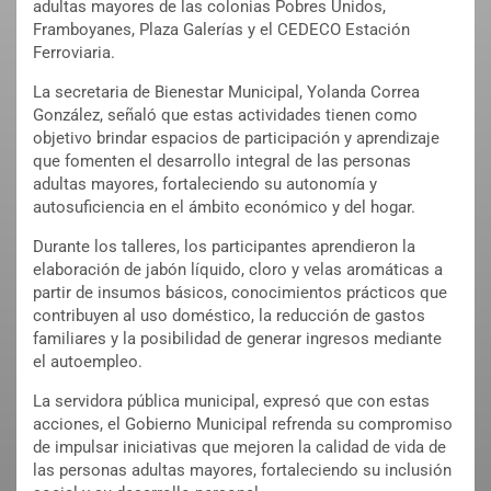
adultas mayores de las colonias Pobres Unidos,
Framboyanes, Plaza Galerías y el CEDECO Estación
Ferroviaria.
La secretaria de Bienestar Municipal, Yolanda Correa
González, señaló que estas actividades tienen como
objetivo brindar espacios de participación y aprendizaje
que fomenten el desarrollo integral de las personas
adultas mayores, fortaleciendo su autonomía y
autosuficiencia en el ámbito económico y del hogar.
Durante los talleres, los participantes aprendieron la
elaboración de jabón líquido, cloro y velas aromáticas a
partir de insumos básicos, conocimientos prácticos que
contribuyen al uso doméstico, la reducción de gastos
familiares y la posibilidad de generar ingresos mediante
el autoempleo.
La servidora pública municipal, expresó que con estas
acciones, el Gobierno Municipal refrenda su compromiso
de impulsar iniciativas que mejoren la calidad de vida de
las personas adultas mayores, fortaleciendo su inclusión