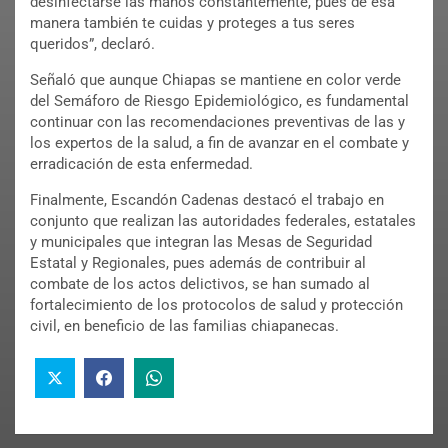
desinfectarse las manos constantemente, pues de esa
manera también te cuidas y proteges a tus seres
queridos”, declaró.
Señaló que aunque Chiapas se mantiene en color verde
del Semáforo de Riesgo Epidemiológico, es fundamental
continuar con las recomendaciones preventivas de las y
los expertos de la salud, a fin de avanzar en el combate y
erradicación de esta enfermedad.
Finalmente, Escandón Cadenas destacó el trabajo en
conjunto que realizan las autoridades federales, estatales
y municipales que integran las Mesas de Seguridad
Estatal y Regionales, pues además de contribuir al
combate de los actos delictivos, se han sumado al
fortalecimiento de los protocolos de salud y protección
civil, en beneficio de las familias chiapanecas.