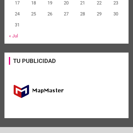
17
18
19
20
21
22
23
24
25
26
27
28
29
30
31
« Jul
TU PUBLICIDAD