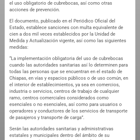
el uso obligatorio de cubrebocas, así como otras
acciones de prevención.
El documento, publicado en el Periódico Oficial del
Estado, establece sanciones con multa equivalente de
cien a dos mil veces establecidos por la Unidad de
Medida y Actualización vigente, así como las siguientes
medidas:
“La implementación obligatoria del uso de cubrebocas
cuando las autoridades sanitarias así lo determinen para
todas las personas que se encuentran en el estado de
Chiapas, en vías y espacios públicos o de uso común, en
el interior de establecimientos, ya sea en comercios,
industria o servicios, centros de trabajo de cualquier
ramo, centros comerciales considerados como
esenciales o no esenciales, así como para usuarios o
operadores y conductores de los servicios de transporte
de pasajeros y transporte de carga”.
Serán las autoridades sanitarias y administrativas
estatales y municipales dentro del ámbito de su