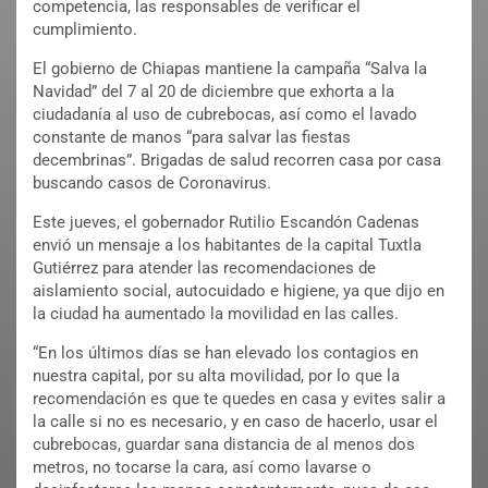
competencia, las responsables de verificar el
cumplimiento.
El gobierno de Chiapas mantiene la campaña “Salva la
Navidad” del 7 al 20 de diciembre que exhorta a la
ciudadanía al uso de cubrebocas, así como el lavado
constante de manos “para salvar las fiestas
decembrinas”. Brigadas de salud recorren casa por casa
buscando casos de Coronavirus.
Este jueves, el gobernador Rutilio Escandón Cadenas
envió un mensaje a los habitantes de la capital Tuxtla
Gutiérrez para atender las recomendaciones de
aislamiento social, autocuidado e higiene, ya que dijo en
la ciudad ha aumentado la movilidad en las calles.
“En los últimos días se han elevado los contagios en
nuestra capital, por su alta movilidad, por lo que la
recomendación es que te quedes en casa y evites salir a
la calle si no es necesario, y en caso de hacerlo, usar el
cubrebocas, guardar sana distancia de al menos dos
metros, no tocarse la cara, así como lavarse o