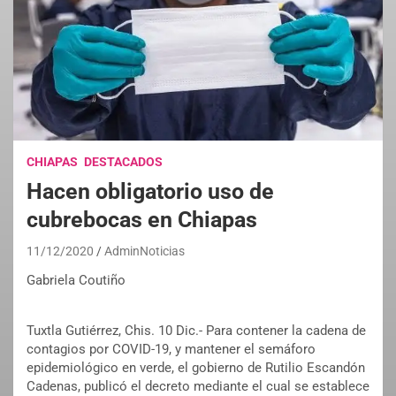
CHIAPAS
DESTACADOS
Hacen obligatorio uso de
cubrebocas en Chiapas
11/12/2020
AdminNoticias
Gabriela Coutiño
Tuxtla Gutiérrez, Chis. 10 Dic.- Para contener la cadena de
contagios por COVID-19, y mantener el semáforo
epidemiológico en verde, el gobierno de Rutilio Escandón
Cadenas, publicó el decreto mediante el cual se establece