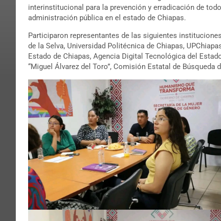
interinstitucional para la prevención y erradicación de tod
administración pública en el estado de Chiapas.
Participaron representantes de las siguientes institucion
de la Selva, Universidad Politécnica de Chiapas, UPChiapa
Estado de Chiapas, Agencia Digital Tecnológica del Estad
“Miguel Álvarez del Toro”, Comisión Estatal de Búsqueda