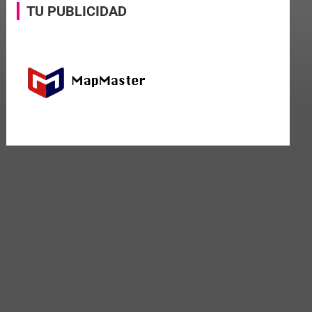
TU PUBLICIDAD