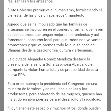
realizan las y los artesanos.
“Este Gobierno promueve el humanismo, fortaleciendo el
bienestar de las y los chiapanecos”, manifestó.
Agregó que se ha impulsado que las familias de
artesanas se involucren en el comercio formal, que lleven
capacitaciones, que tengan mejores herramientas y así
fomentar el consumo local para que todos nos volvamos
promotores y que valoremos todo lo que se hace en
Chiapas desde la gastronomía, cultura y artesanías.
La diputada Alejandra Gómez Mendoza destacó la
presencia de la señora Sofía Espinosa Abarca, quien
comparte la visión humanista y de prosperidad de esta
nueva ERA.
Esta expo -subrayó la presidenta del Congreso- es una
muestra de fortaleza y de resiliencia de las y los
productores, pero sobretodo de las mujeres, quienes han
insistido en abrir puertas para el desarrollo y la igualdad.
“Hoy tienen este espacio y muchos otros, donde pueden