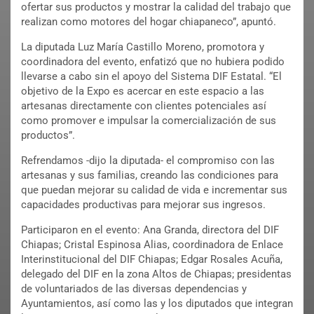
ofertar sus productos y mostrar la calidad del trabajo que
realizan como motores del hogar chiapaneco”, apuntó.
La diputada Luz María Castillo Moreno, promotora y
coordinadora del evento, enfatizó que no hubiera podido
llevarse a cabo sin el apoyo del Sistema DIF Estatal. “El
objetivo de la Expo es acercar en este espacio a las
artesanas directamente con clientes potenciales así
como promover e impulsar la comercialización de sus
productos”.
Refrendamos -dijo la diputada- el compromiso con las
artesanas y sus familias, creando las condiciones para
que puedan mejorar su calidad de vida e incrementar sus
capacidades productivas para mejorar sus ingresos.
Participaron en el evento: Ana Granda, directora del DIF
Chiapas; Cristal Espinosa Alias, coordinadora de Enlace
Interinstitucional del DIF Chiapas; Edgar Rosales Acuña,
delegado del DIF en la zona Altos de Chiapas; presidentas
de voluntariados de las diversas dependencias y
Ayuntamientos, así como las y los diputados que integran