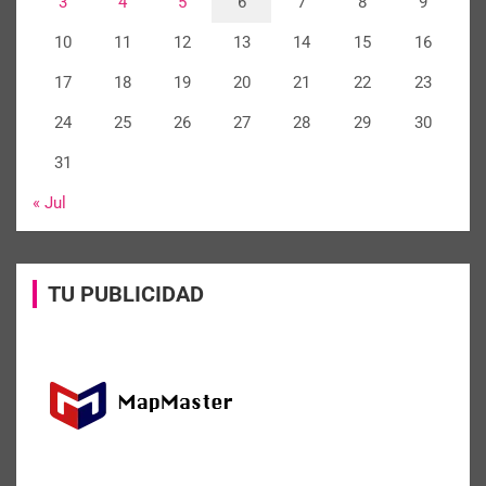
3
4
5
6
7
8
9
10
11
12
13
14
15
16
17
18
19
20
21
22
23
24
25
26
27
28
29
30
31
« Jul
TU PUBLICIDAD