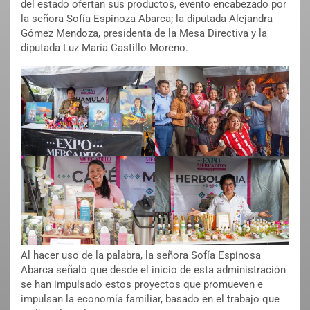
del estado ofertan sus productos, evento encabezado por
la señora Sofía Espinoza Abarca; la diputada Alejandra
Gómez Mendoza, presidenta de la Mesa Directiva y la
diputada Luz María Castillo Moreno.
Al hacer uso de la palabra, la señora Sofía Espinosa
Abarca señaló que desde el inicio de esta administración
se han impulsado estos proyectos que promueven e
impulsan la economía familiar, basado en el trabajo que