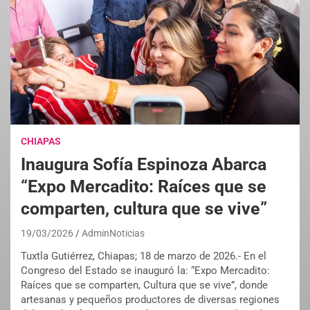
CHIAPAS
Inaugura Sofía Espinoza Abarca
“Expo Mercadito: Raíces que se
comparten, cultura que se vive”
19/03/2026
AdminNoticias
Tuxtla Gutiérrez, Chiapas; 18 de marzo de 2026.- En el
Congreso del Estado se inauguró la: “Expo Mercadito:
Raíces que se comparten, Cultura que se vive”, donde
artesanas y pequeños productores de diversas regiones