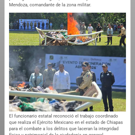
Mendoza, comandante de la zona militar.
El funcionario estatal reconoció el trabajo coordinado
que realiza el Ejército Mexicano en el estado de Chiapas
para el combate a los delitos que laceran la integridad
física y patrimonial de la ciudadanía en general.