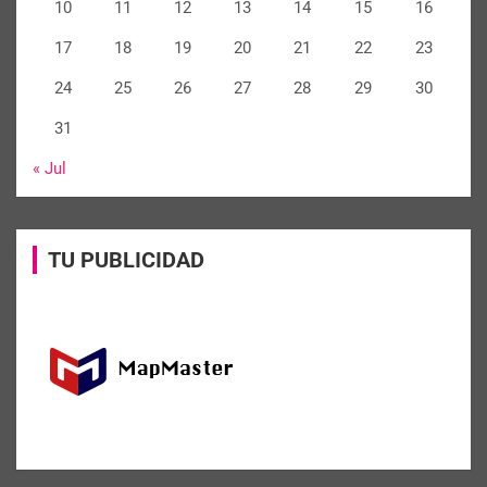
10
11
12
13
14
15
16
17
18
19
20
21
22
23
24
25
26
27
28
29
30
31
« Jul
TU PUBLICIDAD