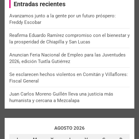
Entradas recientes
h
Avanzamos junto a la gente por un futuro próspero:
Freddy Escobar
Reafirma Eduardo Ramírez compromiso con el bienestar y
la prosperidad de Chiapilla y San Lucas
Anuncian Feria Nacional de Empleo para las Juventudes
2026, edición Tuxtla Gutiérrez
Se esclarecen hechos violentos en Comitán y Villaflores:
Fiscal General
Juan Carlos Moreno Guillén lleva una justicia más
humanista y cercana a Mezcalapa
AGOSTO 2026