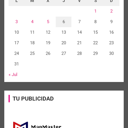
L
M
X
J
V
S
D
1
2
3
4
5
6
7
8
9
10
11
12
13
14
15
16
17
18
19
20
21
22
23
24
25
26
27
28
29
30
31
« Jul
TU PUBLICIDAD