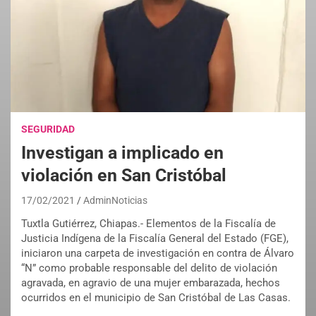
SEGURIDAD
Investigan a implicado en
violación en San Cristóbal
17/02/2021
AdminNoticias
Tuxtla Gutiérrez, Chiapas.- Elementos de la Fiscalía de
Justicia Indígena de la Fiscalía General del Estado (FGE),
iniciaron una carpeta de investigación en contra de Álvaro
“N” como probable responsable del delito de violación
agravada, en agravio de una mujer embarazada, hechos
ocurridos en el municipio de San Cristóbal de Las Casas.