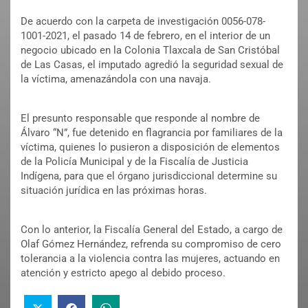
De acuerdo con la carpeta de investigación 0056-078-
1001-2021, el pasado 14 de febrero, en el interior de un
negocio ubicado en la Colonia Tlaxcala de San Cristóbal
de Las Casas, el imputado agredió la seguridad sexual de
la víctima, amenazándola con una navaja.
El presunto responsable que responde al nombre de
Álvaro “N”, fue detenido en flagrancia por familiares de la
víctima, quienes lo pusieron a disposición de elementos
de la Policía Municipal y de la Fiscalía de Justicia
Indígena, para que el órgano jurisdiccional determine su
situación jurídica en las próximas horas.
Con lo anterior, la Fiscalía General del Estado, a cargo de
Olaf Gómez Hernández, refrenda su compromiso de cero
tolerancia a la violencia contra las mujeres, actuando en
atención y estricto apego al debido proceso.