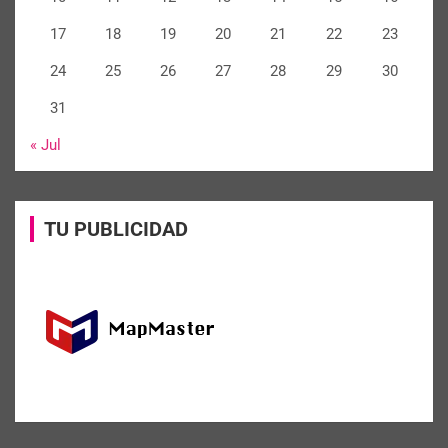
17
18
19
20
21
22
23
24
25
26
27
28
29
30
31
« Jul
TU PUBLICIDAD