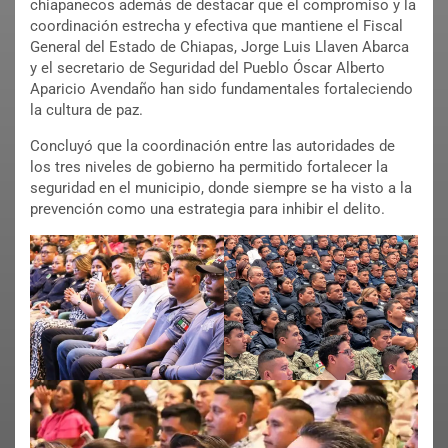
chiapanecos además de destacar que el compromiso y la
coordinación estrecha y efectiva que mantiene el Fiscal
General del Estado de Chiapas, Jorge Luis Llaven Abarca
y el secretario de Seguridad del Pueblo Óscar Alberto
Aparicio Avendaño han sido fundamentales fortaleciendo
la cultura de paz.
Concluyó que la coordinación entre las autoridades de
los tres niveles de gobierno ha permitido fortalecer la
seguridad en el municipio, donde siempre se ha visto a la
prevención como una estrategia para inhibir el delito.