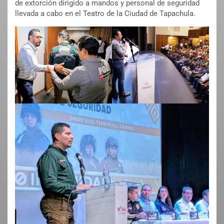
de extorción dirigido a mandos y personal de seguridad
llevada a cabo en el Teatro de la Ciudad de Tapachula.