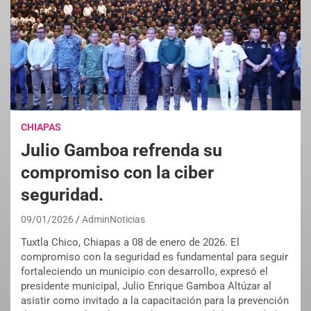
CHIAPAS
Julio Gamboa refrenda su
compromiso con la ciber
seguridad.
09/01/2026
AdminNoticias
Tuxtla Chico, Chiapas a 08 de enero de 2026. El
compromiso con la seguridad es fundamental para seguir
fortaleciendo un municipio con desarrollo, expresó el
presidente municipal, Julio Enrique Gamboa Altúzar al
asistir como invitado a la capacitación para la prevención