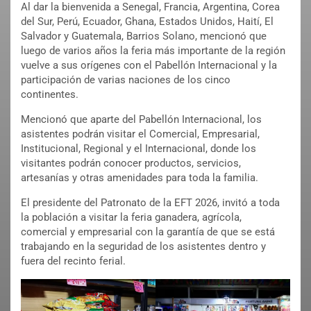
Al dar la bienvenida a Senegal, Francia, Argentina, Corea
del Sur, Perú, Ecuador, Ghana, Estados Unidos, Haití, El
Salvador y Guatemala, Barrios Solano, mencionó que
luego de varios años la feria más importante de la región
vuelve a sus orígenes con el Pabellón Internacional y la
participación de varias naciones de los cinco
continentes.
Mencionó que aparte del Pabellón Internacional, los
asistentes podrán visitar el Comercial, Empresarial,
Institucional, Regional y el Internacional, donde los
visitantes podrán conocer productos, servicios,
artesanías y otras amenidades para toda la familia.
El presidente del Patronato de la EFT 2026, invitó a toda
la población a visitar la feria ganadera, agrícola,
comercial y empresarial con la garantía de que se está
trabajando en la seguridad de los asistentes dentro y
fuera del recinto ferial.