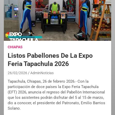
CHIAPAS
Listos Pabellones De La Expo
Feria Tapachula 2026
26/02/2026
AdminNoticias
Tapachula, Chiapas, 26 de febrero 2026.- Con la
participación de doce países la Expo Feria Tapachula
(EFT) 2026, anuncia el regreso del Pabellón Internacional
que los asistentes podrán disfrutar del 5 al 15 de marzo,
dio a conocer, el presidente del Patronato, Emilio Barrios
Solano.