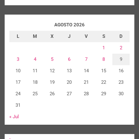
AGOSTO 2026
L
M
X
J
V
S
D
1
2
3
4
5
6
7
8
9
10
11
12
13
14
15
16
17
18
19
20
21
22
23
24
25
26
27
28
29
30
31
« Jul