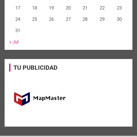
17
18
19
20
21
22
23
24
25
26
27
28
29
30
31
« Jul
TU PUBLICIDAD