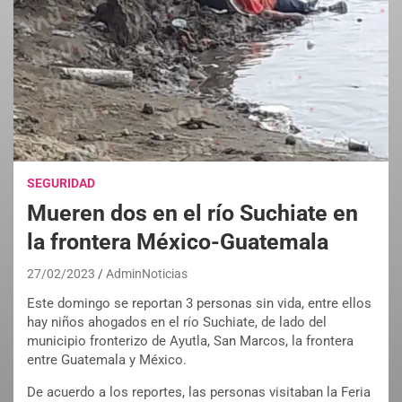
SEGURIDAD
Mueren dos en el río Suchiate en
la frontera México-Guatemala
27/02/2023
AdminNoticias
Este domingo se reportan 3 personas sin vida, entre ellos
hay niños ahogados en el río Suchiate, de lado del
municipio fronterizo de Ayutla, San Marcos, la frontera
entre Guatemala y México.
De acuerdo a los reportes, las personas visitaban la Feria