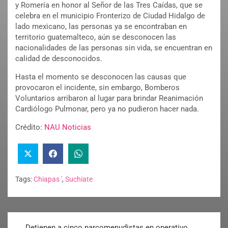
y Romería en honor al Señor de las Tres Caídas, que se
celebra en el municipio Fronterizo de Ciudad Hidalgo de
lado mexicano, las personas ya se encontraban en
territorio guatemalteco, aún se desconocen las
nacionalidades de las personas sin vida, se encuentran en
calidad de desconocidos.
Hasta el momento se desconocen las causas que
provocaron el incidente, sin embargo, Bomberos
Voluntarios arribaron al lugar para brindar Reanimación
Cardiólogo Pulmonar, pero ya no pudieron hacer nada.
Crédito:
NAU Noticias
Tags:
Chiapas '
,
Suchiate
Detienen a cinco narcomenudistas en operativo