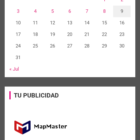
3
4
5
6
7
8
9
10
11
12
13
14
15
16
17
18
19
20
21
22
23
24
25
26
27
28
29
30
31
« Jul
TU PUBLICIDAD