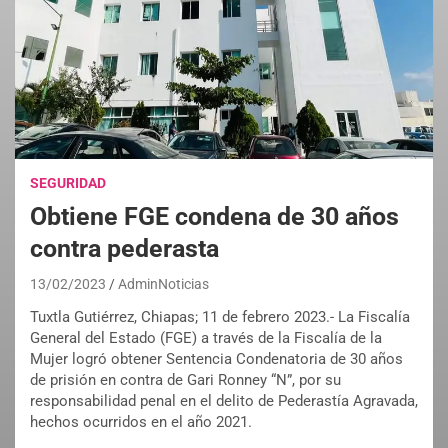
SEGURIDAD
Obtiene FGE condena de 30 años
contra pederasta
13/02/2023
AdminNoticias
Tuxtla Gutiérrez, Chiapas; 11 de febrero 2023.- La Fiscalía
General del Estado (FGE) a través de la Fiscalía de la
Mujer logró obtener Sentencia Condenatoria de 30 años
de prisión en contra de Gari Ronney “N”, por su
responsabilidad penal en el delito de Pederastía Agravada,
hechos ocurridos en el año 2021.