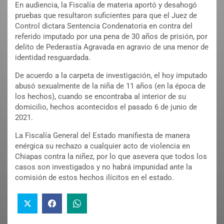
En audiencia, la Fiscalía de materia aportó y desahogó
pruebas que resultaron suficientes para que el Juez de
Control dictara Sentencia Condenatoria en contra del
referido imputado por una pena de 30 años de prisión, por
delito de Pederastía Agravada en agravio de una menor de
identidad resguardada.
De acuerdo a la carpeta de investigación, el hoy imputado
abusó sexualmente de la niña de 11 años (en la época de
los hechos), cuando se encontraba al interior de su
domicilio, hechos acontecidos el pasado 6 de junio de
2021.
La Fiscalía General del Estado manifiesta de manera
enérgica su rechazo a cualquier acto de violencia en
Chiapas contra la niñez, por lo que asevera que todos los
casos son investigados y no habrá impunidad ante la
comisión de estos hechos ilícitos en el estado.