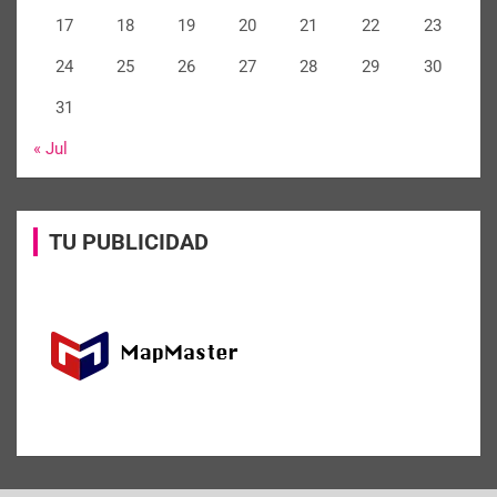
17
18
19
20
21
22
23
24
25
26
27
28
29
30
31
« Jul
TU PUBLICIDAD