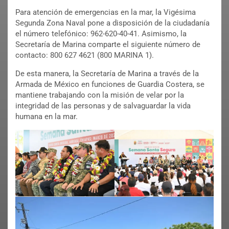
Para atención de emergencias en la mar, la Vigésima
Segunda Zona Naval pone a disposición de la ciudadanía
el número telefónico: 962-620-40-41. Asimismo, la
Secretaría de Marina comparte el siguiente número de
contacto: 800 627 4621 (800 MARINA 1).
De esta manera, la Secretaría de Marina a través de la
Armada de México en funciones de Guardia Costera, se
mantiene trabajando con la misión de velar por la
integridad de las personas y de salvaguardar la vida
humana en la mar.