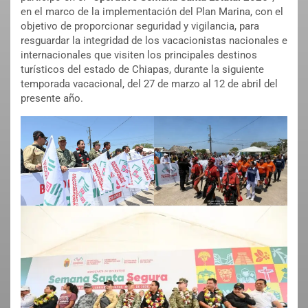
en el marco de la implementación del Plan Marina, con el
objetivo de proporcionar seguridad y vigilancia, para
resguardar la integridad de los vacacionistas nacionales e
internacionales que visiten los principales destinos
turísticos del estado de Chiapas, durante la siguiente
temporada vacacional, del 27 de marzo al 12 de abril del
presente año.