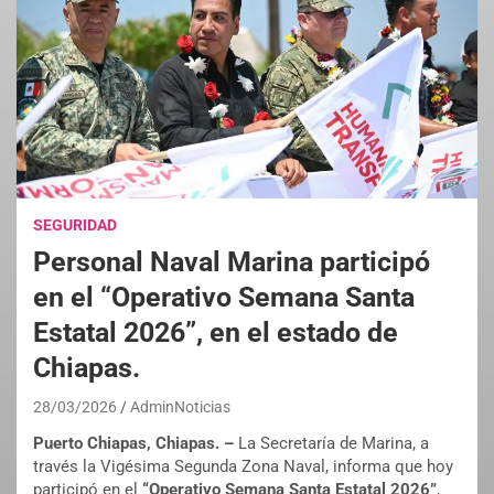
SEGURIDAD
Personal Naval Marina participó
en el “Operativo Semana Santa
Estatal 2026”, en el estado de
Chiapas.
28/03/2026
AdminNoticias
Puerto Chiapas, Chiapas. –
La Secretaría de Marina, a
través la Vigésima Segunda Zona Naval, informa que hoy
participó en el
“Operativo Semana Santa Estatal 2026”
,