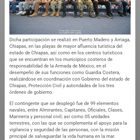
Dicha participación se realizó en Puerto Madero y Arriaga,
Chiapas, en las playas de mayor afluencia turística del
estado de Chiapas, así como en los centros turísticos
que se encuentran en los municipios costeros de
responsabilidad de la Armada de México, en el
desempeño de sus funciones como Guardia Costera,
realizándose en coordinación con Gobierno del estado de
Chiapas, Protección Civil y autoridades de los tres
órdenes de gobierno.
El contingente que se desplegó fue de 99 elementos
navales, entre Almirantes, Capitanes, Oficiales, Clases,
Marinería y personal civil; así como 05 unidades
terrestres, con las que se complementa el apoyo para la
vigilancia y seguridad de las personas, con la misión
principal de salvaguardar la vida humana en la mar.