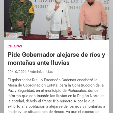
CHIAPAS
Pide Gobernador alejarse de ríos y
montañas ante lluvias
20/10/2021
AdminNoticias
El gobernador Rutilio Escandón Cadenas encabezó la
Mesa de Coordinación Estatal para la Construcción de la
Paz y Seguridad, en el municipio de Pichucalco, donde
informó que continuarán las lluvias en la Región Norte de
la entidad, debido al frente frío número 4, por lo que
exhortó a la población a alejarse de los ríos y montañas a
fin de evitar situaciones de riesgo, ya que el exceso de