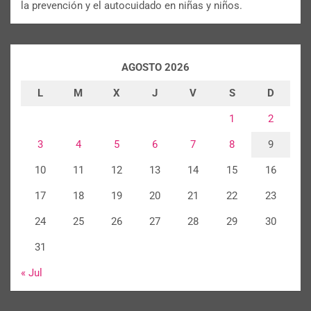
la prevención y el autocuidado en niñas y niños.
AGOSTO 2026
L
M
X
J
V
S
D
1
2
3
4
5
6
7
8
9
10
11
12
13
14
15
16
17
18
19
20
21
22
23
24
25
26
27
28
29
30
31
« Jul