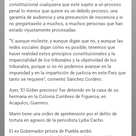
constitucional cualquiera que esté sujeto a un proceso
penal lo menos que quiere es un debido proceso, una
garantía de audiencia y una presunción de inocencia y si
no pregúntaselo a muchos, a muchos personas que han
estado injustamente procesadas.
“Y, aunque moleste, y aunque digan que no, y aunque las
redes sociales digan cómo es posible, tenemos que
hacer realidad estos principios constitucionales y la
imparcialidad de los tribunales y la objetividad de los
tribunales, porque si no no podemos avanzar en la
impunidad y en la impartición de justicia en este País que
tanto se requiere”, comentó Sánchez Cordero.
Ayer, ‘El Góber precioso’ fue detenido en la casa de su
hermana en la Colonia Cumbres de Figueroa, en
Acapulco, Guerrero.
Marín tiene una orden de aprehensión por el delito de
tortura en agravio de la periodista Lydia Cacho.
El ex Gobernador priista de Puebla arribó