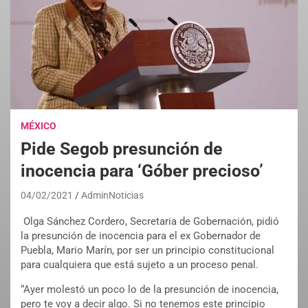
MÉXICO
Pide Segob presunción de
inocencia para ‘Góber precioso’
04/02/2021
AdminNoticias
Olga Sánchez Cordero, Secretaria de Gobernación, pidió
la presunción de inocencia para el ex Gobernador de
Puebla, Mario Marín, por ser un principio constitucional
para cualquiera que está sujeto a un proceso penal.
“Ayer molestó un poco lo de la presunción de inocencia,
pero te voy a decir algo. Si no tenemos este principio