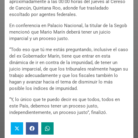
aproximadamente a las 00:00 horas del jueves al Cereso
de Cancún, Quintana Roo, adonde fue trasladado
escoltado por agentes federales.
En conferencia en Palacio Nacional, la titular de la Segob
mencionó que Mario Marín deberá tener un juicio
imparcial y un proceso justo.
“Todo eso que tú me estás preguntando, inclusive el caso
del ex Gobernador Marín, tiene que entrar en esta
dinámica de ir en contra de la impunidad, de tener un
juicio imparcial, de que los tribunales realmente hagan su
trabajo adecuadamente y que los fiscales también lo
hagan y avanzar hacia el tema de disminuir lo más
posible los índices de impunidad.
“Y, lo único que te puedo decir es que todos, todos en
este País, debemos tener un proceso justo,
independientemente, un proceso justo”, finalizó.