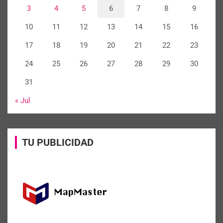
3
4
5
6
7
8
9
10
11
12
13
14
15
16
17
18
19
20
21
22
23
24
25
26
27
28
29
30
31
« Jul
TU PUBLICIDAD