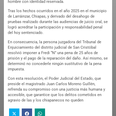
hombre con identidad reservada.
Tras los hechos ocurridos en el año 2025 en el municipio
de Larráinzar, Chiapas, y derivado del desahogo de
pruebas realizado durante las audiencias de juicio oral, se
logró acreditar la participación y responsabilidad penal
del hoy sentenciado.
En consecuencia, la persona juzgadora del Tribunal de
Enjuiciamiento del distrito judicial de San Cristóbal
resolvió imponer a Fredi “N” una pena de 25 años de
prisión y el pago de la reparación del daño. Así mismo, se
determinó no concederle ningún sustitutivo de la pena
impuesta.
Con esta resolución, el Poder Judicial del Estado, que
preside el magistrado Juan Carlos Moreno Guillén,
refrenda su compromiso con una justicia más humana y
accesible, que garantice que los delitos cometidos en
agravio de las y los chiapanecos no queden