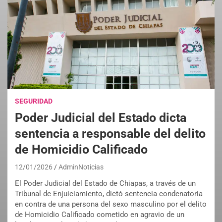
SEGURIDAD
Poder Judicial del Estado dicta
sentencia a responsable del delito
de Homicidio Calificado
12/01/2026
AdminNoticias
El Poder Judicial del Estado de Chiapas, a través de un
Tribunal de Enjuiciamiento, dictó sentencia condenatoria
en contra de una persona del sexo masculino por el delito
de Homicidio Calificado cometido en agravio de un