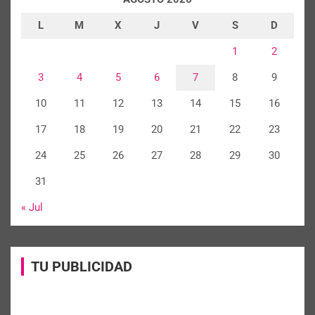
L
M
X
J
V
S
D
1
2
3
4
5
6
7
8
9
10
11
12
13
14
15
16
17
18
19
20
21
22
23
24
25
26
27
28
29
30
31
« Jul
TU PUBLICIDAD