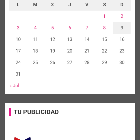
L
M
X
J
V
S
D
1
2
3
4
5
6
7
8
9
10
11
12
13
14
15
16
17
18
19
20
21
22
23
24
25
26
27
28
29
30
31
« Jul
TU PUBLICIDAD