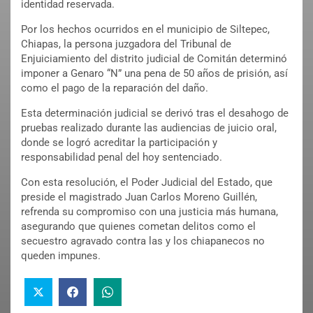
identidad reservada.
Por los hechos ocurridos en el municipio de Siltepec,
Chiapas, la persona juzgadora del Tribunal de
Enjuiciamiento del distrito judicial de Comitán determinó
imponer a Genaro “N” una pena de 50 años de prisión, así
como el pago de la reparación del daño.
Esta determinación judicial se derivó tras el desahogo de
pruebas realizado durante las audiencias de juicio oral,
donde se logró acreditar la participación y
responsabilidad penal del hoy sentenciado.
Con esta resolución, el Poder Judicial del Estado, que
preside el magistrado Juan Carlos Moreno Guillén,
refrenda su compromiso con una justicia más humana,
asegurando que quienes cometan delitos como el
secuestro agravado contra las y los chiapanecos no
queden impunes.