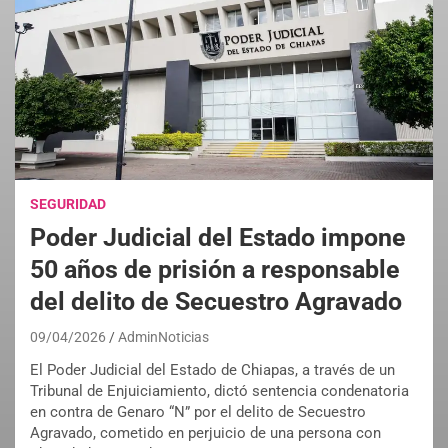
SEGURIDAD
Poder Judicial del Estado impone
50 años de prisión a responsable
del delito de Secuestro Agravado
09/04/2026
AdminNoticias
El Poder Judicial del Estado de Chiapas, a través de un
Tribunal de Enjuiciamiento, dictó sentencia condenatoria
en contra de Genaro “N” por el delito de Secuestro
Agravado, cometido en perjuicio de una persona con