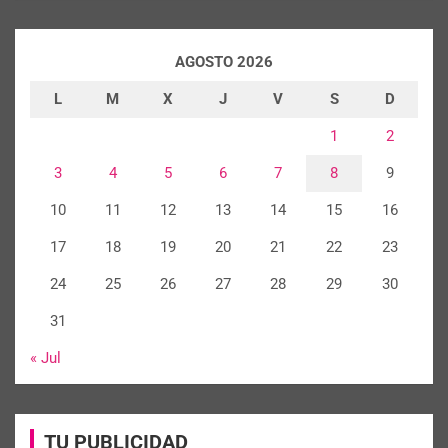
AGOSTO 2026
L
M
X
J
V
S
D
1
2
3
4
5
6
7
8
9
10
11
12
13
14
15
16
17
18
19
20
21
22
23
24
25
26
27
28
29
30
31
« Jul
TU PUBLICIDAD