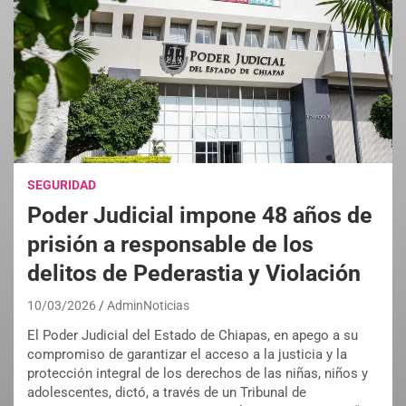
SEGURIDAD
Poder Judicial impone 48 años de
prisión a responsable de los
delitos de Pederastia y Violación
10/03/2026
AdminNoticias
El Poder Judicial del Estado de Chiapas, en apego a su
compromiso de garantizar el acceso a la justicia y la
protección integral de los derechos de las niñas, niños y
adolescentes, dictó, a través de un Tribunal de