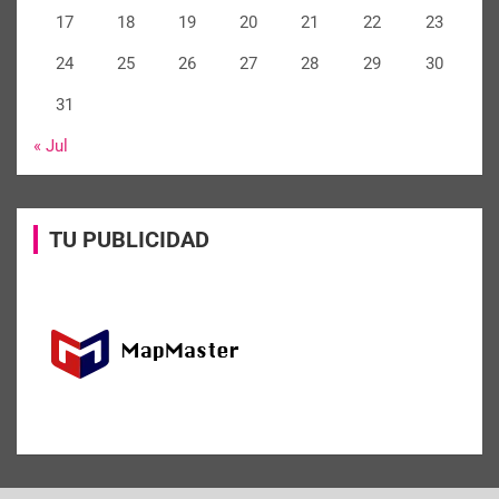
17
18
19
20
21
22
23
24
25
26
27
28
29
30
31
« Jul
TU PUBLICIDAD