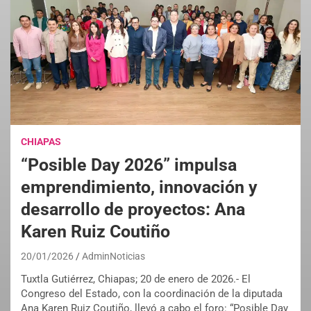
CHIAPAS
“Posible Day 2026” impulsa
emprendimiento, innovación y
desarrollo de proyectos: Ana
Karen Ruiz Coutiño
20/01/2026
AdminNoticias
Tuxtla Gutiérrez, Chiapas; 20 de enero de 2026.- El
Congreso del Estado, con la coordinación de la diputada
Ana Karen Ruiz Coutiño, llevó a cabo el foro: “Posible Day