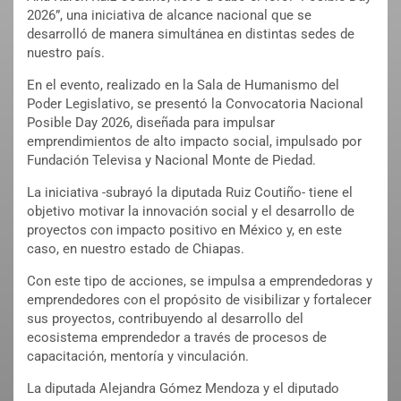
2026”, una iniciativa de alcance nacional que se
desarrolló de manera simultánea en distintas sedes de
nuestro país.
En el evento, realizado en la Sala de Humanismo del
Poder Legislativo, se presentó la Convocatoria Nacional
Posible Day 2026, diseñada para impulsar
emprendimientos de alto impacto social, impulsado por
Fundación Televisa y Nacional Monte de Piedad.
La iniciativa -subrayó la diputada Ruiz Coutiño- tiene el
objetivo motivar la innovación social y el desarrollo de
proyectos con impacto positivo en México y, en este
caso, en nuestro estado de Chiapas.
Con este tipo de acciones, se impulsa a emprendedoras y
emprendedores con el propósito de visibilizar y fortalecer
sus proyectos, contribuyendo al desarrollo del
ecosistema emprendedor a través de procesos de
capacitación, mentoría y vinculación.
La diputada Alejandra Gómez Mendoza y el diputado