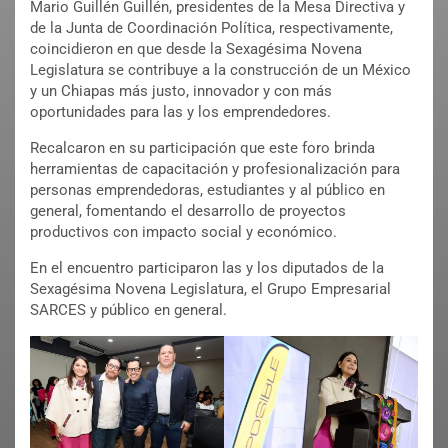
Mario Guillén Guillén, presidentes de la Mesa Directiva y
de la Junta de Coordinación Política, respectivamente,
coincidieron en que desde la Sexagésima Novena
Legislatura se contribuye a la construcción de un México
y un Chiapas más justo, innovador y con más
oportunidades para las y los emprendedores.
Recalcaron en su participación que este foro brinda
herramientas de capacitación y profesionalización para
personas emprendedoras, estudiantes y al público en
general, fomentando el desarrollo de proyectos
productivos con impacto social y económico.
En el encuentro participaron las y los diputados de la
Sexagésima Novena Legislatura, el Grupo Empresarial
SARCES y público en general.