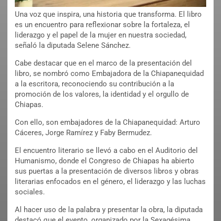
Una voz que inspira, una historia que transforma. El libro
es un encuentro para reflexionar sobre la fortaleza, el
liderazgo y el papel de la mujer en nuestra sociedad,
señaló la diputada Selene Sánchez.
Cabe destacar que en el marco de la presentación del
libro, se nombró como Embajadora de la Chiapanequidad
a la escritora, reconociendo su contribución a la
promoción de los valores, la identidad y el orgullo de
Chiapas.
Con ello, son embajadores de la Chiapanequidad: Arturo
Cáceres, Jorge Ramírez y Faby Bermudez.
El encuentro literario se llevó a cabo en el Auditorio del
Humanismo, donde el Congreso de Chiapas ha abierto
sus puertas a la presentación de diversos libros y obras
literarias enfocados en el género, el liderazgo y las luchas
sociales.
Al hacer uso de la palabra y presentar la obra, la diputada
destacó que el evento, organizado por la Sexagésima