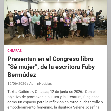
CHIAPAS
Presentan en el Congreso libro
“Sé mujer”, de la escritora Faby
Bermúdez
15/06/2026
AdminNoticias
Tuxtla Gutiérrez, Chiapas; 12 de junio de 2026.- Con el
objetivo de promover la cultura y la literatura, fungiendo
como un espacio para la reflexión en torno al desarrollo y
empoderamiento femenino, la diputada Selene Josefina