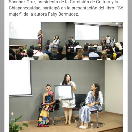
Sánchez Cruz, presidenta de la Comisión de Cultura y la
Chiapanequidad, participó en la presentación del libro: “Sé
mujer”, de la autora Faby Bermúdez.