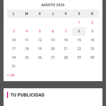
AGOSTO 2026
L
M
X
J
V
S
D
1
2
3
4
5
6
7
8
9
10
11
12
13
14
15
16
17
18
19
20
21
22
23
24
25
26
27
28
29
30
31
« Jul
TU PUBLICIDAD