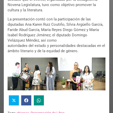
Novena Legislatura, tuvo como objetivo promover la
cultura y la literatura.
La presentación contó con la participación de las
diputadas Ana Karen Ruiz Coutiño, Silvia Argüello García,
Faride Abud García, María Reyes Diego Gómez y María
Isabel Rodríguez Jiménez; el diputado Domingo
Velázquez Méndez, así como
autoridades del estado y personalidades destacadas en el
ámbito literario y de la equidad de género.