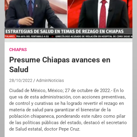
CHIAPAS
Presume Chiapas avances en
Salud
28/10/2022
AdminNoticias
Ciudad de México, México; 27 de octubre de 2022.- En lo
que va de esta administración, con acciones preventivas,
de control y curativas se ha logrado revertir el rezago en
materia de salud para garantizar el bienestar de la
población chiapaneca, ponderando este rubro como pilar
de las políticas públicas del estado, destacó el secretario
de Salud estatal, doctor Pepe Cruz.