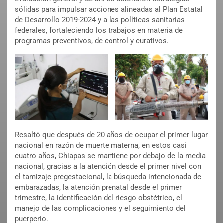
sólidas para impulsar acciones alineadas al Plan Estatal
de Desarrollo 2019-2024 y a las políticas sanitarias
federales, fortaleciendo los trabajos en materia de
programas preventivos, de control y curativos.
Resaltó que después de 20 años de ocupar el primer lugar
nacional en razón de muerte materna, en estos casi
cuatro años, Chiapas se mantiene por debajo de la media
nacional, gracias a la atención desde el primer nivel con
el tamizaje pregestacional, la búsqueda intencionada de
embarazadas, la atención prenatal desde el primer
trimestre, la identificación del riesgo obstétrico, el
manejo de las complicaciones y el seguimiento del
puerperio.