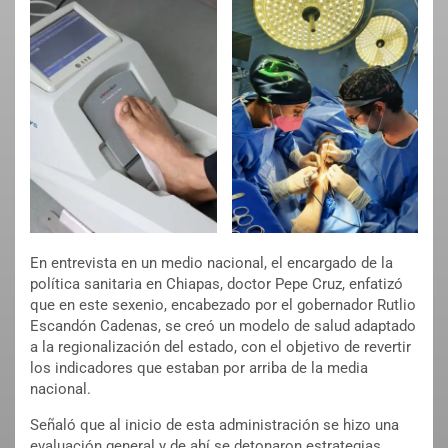
En entrevista en un medio nacional, el encargado de la
política sanitaria en Chiapas, doctor Pepe Cruz, enfatizó
que en este sexenio, encabezado por el gobernador Rutlio
Escandón Cadenas, se creó un modelo de salud adaptado
a la regionalización del estado, con el objetivo de revertir
los indicadores que estaban por arriba de la media
nacional.
Señaló que al inicio de esta administración se hizo una
evaluación general y de ahí se detonaron estrategias