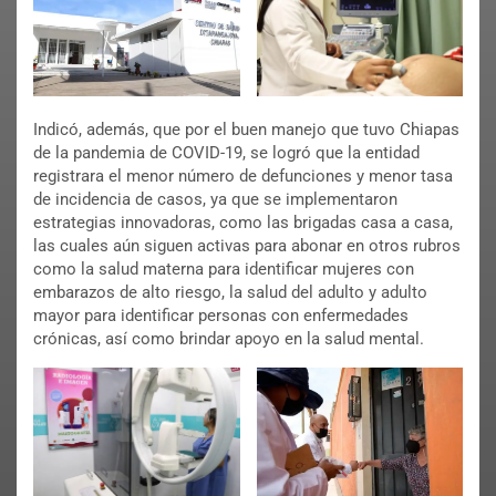
Indicó, además, que por el buen manejo que tuvo Chiapas
de la pandemia de COVID-19, se logró que la entidad
registrara el menor número de defunciones y menor tasa
de incidencia de casos, ya que se implementaron
estrategias innovadoras, como las brigadas casa a casa,
las cuales aún siguen activas para abonar en otros rubros
como la salud materna para identificar mujeres con
embarazos de alto riesgo, la salud del adulto y adulto
mayor para identificar personas con enfermedades
crónicas, así como brindar apoyo en la salud mental.