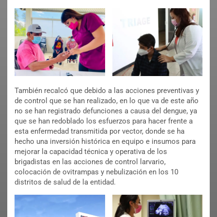
También recalcó que debido a las acciones preventivas y
de control que se han realizado, en lo que va de este año
no se han registrado defunciones a causa del dengue, ya
que se han redoblado los esfuerzos para hacer frente a
esta enfermedad transmitida por vector, donde se ha
hecho una inversión histórica en equipo e insumos para
mejorar la capacidad técnica y operativa de los
brigadistas en las acciones de control larvario,
colocación de ovitrampas y nebulización en los 10
distritos de salud de la entidad.