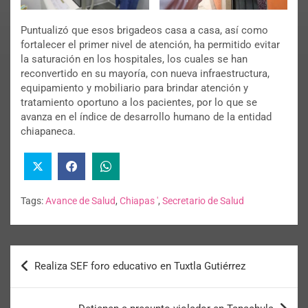
Puntualizó que esos brigadeos casa a casa, así como
fortalecer el primer nivel de atención, ha permitido evitar
la saturación en los hospitales, los cuales se han
reconvertido en su mayoría, con nueva infraestructura,
equipamiento y mobiliario para brindar atención y
tratamiento oportuno a los pacientes, por lo que se
avanza en el índice de desarrollo humano de la entidad
chiapaneca.
Tags:
Avance de Salud
,
Chiapas '
,
Secretario de Salud
Realiza SEF foro educativo en Tuxtla Gutiérrez