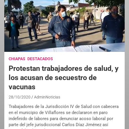
CHIAPAS
DESTACADOS
Protestan trabajadores de salud, y
los acusan de secuestro de
vacunas
28/10/2020
AdminNoticias
Trabajadores de la Jurisdicción IV de Salud con cabecera
en el municipio de Villaflores se declararon en paro
indefinido de labores para denunciar acoso laboral por
parte del jefe jurisdiccional Carlos Díaz Jiménez así