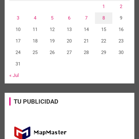
1
2
3
4
5
6
7
8
9
10
11
12
13
14
15
16
17
18
19
20
21
22
23
24
25
26
27
28
29
30
31
« Jul
TU PUBLICIDAD