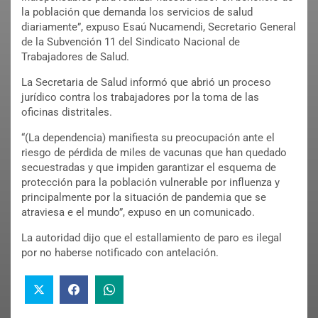
la población que demanda los servicios de salud
diariamente”, expuso Esaú Nucamendi, Secretario General
de la Subvención 11 del Sindicato Nacional de
Trabajadores de Salud.
La Secretaria de Salud informó que abrió un proceso
jurídico contra los trabajadores por la toma de las
oficinas distritales.
“(La dependencia) manifiesta su preocupación ante el
riesgo de pérdida de miles de vacunas que han quedado
secuestradas y que impiden garantizar el esquema de
protección para la población vulnerable por influenza y
principalmente por la situación de pandemia que se
atraviesa e el mundo”, expuso en un comunicado.
La autoridad dijo que el estallamiento de paro es ilegal
por no haberse notificado con antelación.