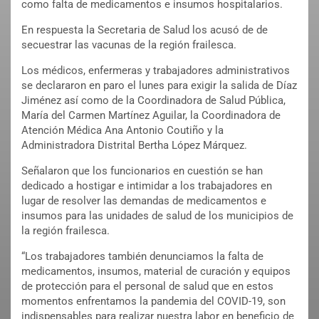
como falta de medicamentos e insumos hospitalarios.
En respuesta la Secretaria de Salud los acusó de de
secuestrar las vacunas de la región frailesca.
Los médicos, enfermeras y trabajadores administrativos
se declararon en paro el lunes para exigir la salida de Díaz
Jiménez así como de la Coordinadora de Salud Pública,
María del Carmen Martínez Aguilar, la Coordinadora de
Atención Médica Ana Antonio Coutiño y la
Administradora Distrital Bertha López Márquez.
Señalaron que los funcionarios en cuestión se han
dedicado a hostigar e intimidar a los trabajadores en
lugar de resolver las demandas de medicamentos e
insumos para las unidades de salud de los municipios de
la región frailesca.
“Los trabajadores también denunciamos la falta de
medicamentos, insumos, material de curación y equipos
de protección para el personal de salud que en estos
momentos enfrentamos la pandemia del COVID-19, son
indispensables para realizar nuestra labor en beneficio de