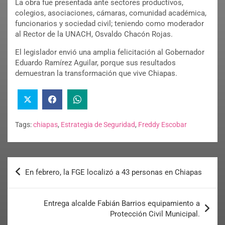
La obra fue presentada ante sectores productivos,
colegios, asociaciones, cámaras, comunidad académica,
funcionarios y sociedad civil; teniendo como moderador
al Rector de la UNACH, Osvaldo Chacón Rojas.
El legislador envió una amplia felicitación al Gobernador
Eduardo Ramírez Aguilar, porque sus resultados
demuestran la transformación que vive Chiapas.
Tags:
chiapas
,
Estrategia de Seguridad
,
Freddy Escobar
En febrero, la FGE localizó a 43 personas en Chiapas
Entrega alcalde Fabián Barrios equipamiento a
Protección Civil Municipal.