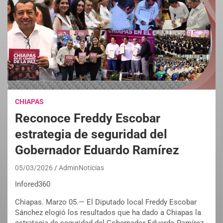
CHIAPAS
Reconoce Freddy Escobar
estrategia de seguridad del
Gobernador Eduardo Ramírez
05/03/2026
AdminNoticias
Infored360
Chiapas. Marzo 05.— El Diputado local Freddy Escobar
Sánchez elogió los resultados que ha dado a Chiapas la