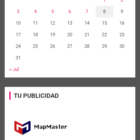
3
4
5
6
7
8
9
10
11
12
13
14
15
16
17
18
19
20
21
22
23
24
25
26
27
28
29
30
31
« Jul
TU PUBLICIDAD