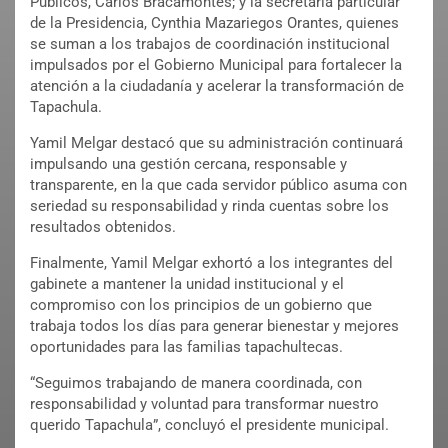
Públicos, Carlos Bracamontes; y la secretaria particular
de la Presidencia, Cynthia Mazariegos Orantes, quienes
se suman a los trabajos de coordinación institucional
impulsados por el Gobierno Municipal para fortalecer la
atención a la ciudadanía y acelerar la transformación de
Tapachula.
Yamil Melgar destacó que su administración continuará
impulsando una gestión cercana, responsable y
transparente, en la que cada servidor público asuma con
seriedad su responsabilidad y rinda cuentas sobre los
resultados obtenidos.
Finalmente, Yamil Melgar exhortó a los integrantes del
gabinete a mantener la unidad institucional y el
compromiso con los principios de un gobierno que
trabaja todos los días para generar bienestar y mejores
oportunidades para las familias tapachultecas.
“Seguimos trabajando de manera coordinada, con
responsabilidad y voluntad para transformar nuestro
querido Tapachula”, concluyó el presidente municipal.