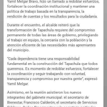
Yamil Melgar Bravo, hizo un llamado a redoblar esfuerzos,
fortalecer la coordinación institucional y mantener una
política de trabajo basada en la transparencia, la
rendición de cuentas y los resultados para la ciudadanía.
Durante el encuentro, el alcalde reiteró que la
transformación de Tapachula requiere del compromiso
permanente de todas las áreas de gobierno, privilegiando
el trabajo en equipo, la cercanía con la población y la
atención eficiente de las necesidades más apremiantes
del municipio.
“Cada dependencia tiene una responsabilidad
fundamental en la construcción del Tapachula que todos
queremos. Es momento de redoblar esfuerzos, fortalecer
la coordinación y seguir trabajando con voluntad,
transparencia y compromiso por nuestra gente”, expresó
Yamil Melgar.
Asimismo, en la reunión asistieron los nuevos
integrantes del gabinete municipal: el secretario de
Bienestar, Francisco Calderón; el secretario de Servicios