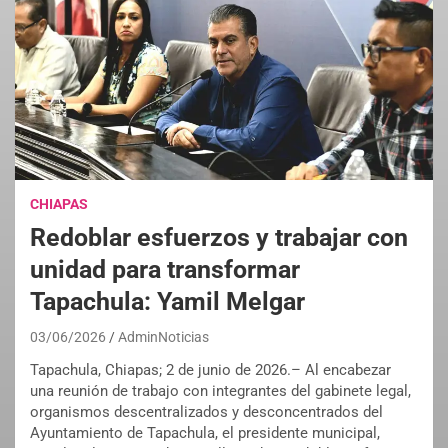
CHIAPAS
Redoblar esfuerzos y trabajar con
unidad para transformar
Tapachula: Yamil Melgar
03/06/2026
AdminNoticias
Tapachula, Chiapas; 2 de junio de 2026.– Al encabezar
una reunión de trabajo con integrantes del gabinete legal,
organismos descentralizados y desconcentrados del
Ayuntamiento de Tapachula, el presidente municipal,