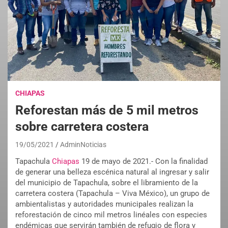
CHIAPAS
Reforestan más de 5 mil metros
sobre carretera costera
19/05/2021
AdminNoticias
Tapachula
Chiapas
19 de mayo de 2021.- Con la finalidad
de generar una belleza escénica natural al ingresar y salir
del municipio de Tapachula, sobre el libramiento de la
carretera costera (Tapachula – Viva México), un grupo de
ambientalistas y autoridades municipales realizan la
reforestación de cinco mil metros linéales con especies
endémicas que servirán también de refugio de flora y