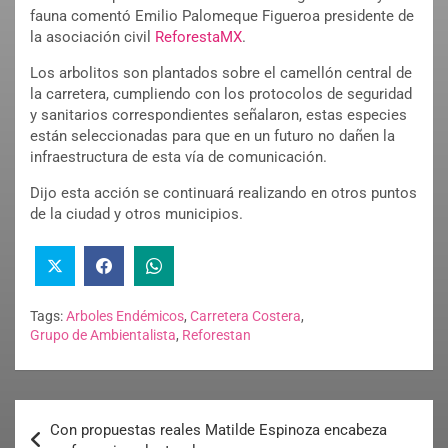
fauna comentó Emilio Palomeque Figueroa presidente de
la asociación civil
ReforestaMX
.
Los arbolitos son plantados sobre el camellón central de
la carretera, cumpliendo con los protocolos de seguridad
y sanitarios correspondientes señalaron, estas especies
están seleccionadas para que en un futuro no dañen la
infraestructura de esta vía de comunicación.
Dijo esta acción se continuará realizando en otros puntos
de la ciudad y otros municipios.
Tags:
Arboles Endémicos
,
Carretera Costera
,
Grupo de Ambientalista
,
Reforestan
Con propuestas reales Matilde Espinoza encabeza