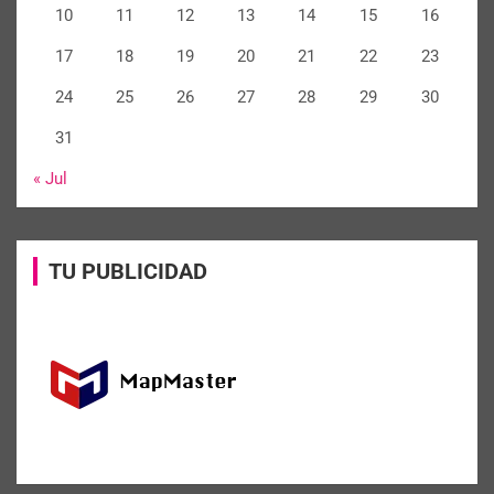
10
11
12
13
14
15
16
17
18
19
20
21
22
23
24
25
26
27
28
29
30
31
« Jul
TU PUBLICIDAD