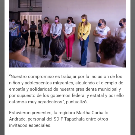
“Nuestro compromiso es trabajar por la inclusión de los
niños y adolescentes migrantes, siguiendo el ejemplo de
empatía y solidaridad de nuestra presidenta municipal y
por supuesto de los gobiernos federal y estatal y por ello
estamos muy agradecidos”, puntualizó.
Estuvieron presentes, la regidora Martha Carballo
Andrade, personal del SDIF Tapachula entre otros
invitados especiales.