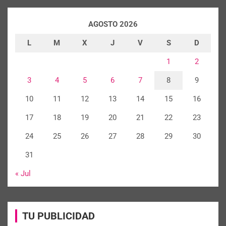
AGOSTO 2026
L
M
X
J
V
S
D
1
2
3
4
5
6
7
8
9
10
11
12
13
14
15
16
17
18
19
20
21
22
23
24
25
26
27
28
29
30
31
« Jul
TU PUBLICIDAD