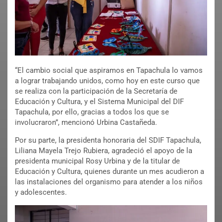
“El cambio social que aspiramos en Tapachula lo vamos
a lograr trabajando unidos, como hoy en este curso que
se realiza con la participación de la Secretaría de
Educación y Cultura, y el Sistema Municipal del DIF
Tapachula, por ello, gracias a todos los que se
involucraron”, mencionó Urbina Castañeda.
Por su parte, la presidenta honoraria del SDIF Tapachula,
Liliana Mayela Trejo Rubiera, agradeció el apoyo de la
presidenta municipal Rosy Urbina y de la titular de
Educación y Cultura, quienes durante un mes acudieron a
las instalaciones del organismo para atender a los niños
y adolescentes.