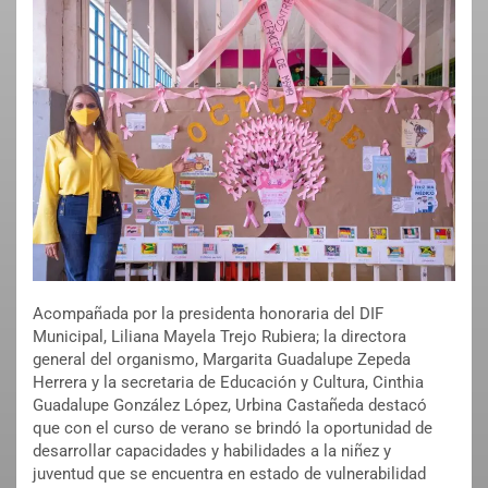
Acompañada por la presidenta honoraria del DIF
Municipal, Liliana Mayela Trejo Rubiera; la directora
general del organismo, Margarita Guadalupe Zepeda
Herrera y la secretaria de Educación y Cultura, Cinthia
Guadalupe González López, Urbina Castañeda destacó
que con el curso de verano se brindó la oportunidad de
desarrollar capacidades y habilidades a la niñez y
juventud que se encuentra en estado de vulnerabilidad