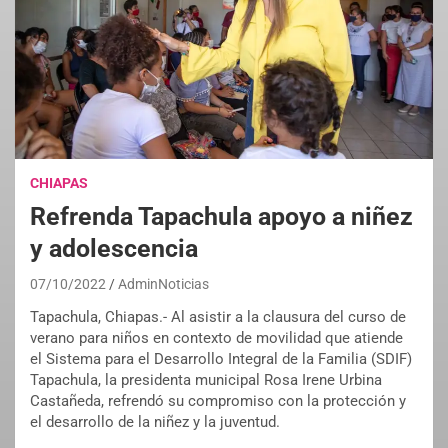
CHIAPAS
Refrenda Tapachula apoyo a niñez
y adolescencia
07/10/2022
AdminNoticias
Tapachula, Chiapas.- Al asistir a la clausura del curso de
verano para niños en contexto de movilidad que atiende
el Sistema para el Desarrollo Integral de la Familia (SDIF)
Tapachula, la presidenta municipal Rosa Irene Urbina
Castañeda, refrendó su compromiso con la protección y
el desarrollo de la niñez y la juventud.