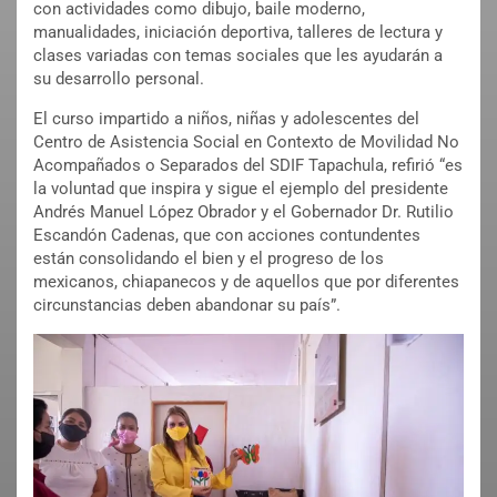
con actividades como dibujo, baile moderno,
manualidades, iniciación deportiva, talleres de lectura y
clases variadas con temas sociales que les ayudarán a
su desarrollo personal.
El curso impartido a niños, niñas y adolescentes del
Centro de Asistencia Social en Contexto de Movilidad No
Acompañados o Separados del SDIF Tapachula, refirió “es
la voluntad que inspira y sigue el ejemplo del presidente
Andrés Manuel López Obrador y el Gobernador Dr. Rutilio
Escandón Cadenas, que con acciones contundentes
están consolidando el bien y el progreso de los
mexicanos, chiapanecos y de aquellos que por diferentes
circunstancias deben abandonar su país”.