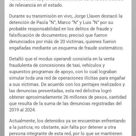
de relevancia en el estado.
Durante su transmisión en vivo, Jorge Llaven destacó la
detención de Paola “N”, Marco “N” y Luis “N” por su
probable responsabilidad en los delitos de fraude y
falsificación de documentos; precisó que fueron
denunciados por más de 20 víctimas, quienes fueron
engañadas mediante un esquema de fraude sistemático.
Detalló que el modus operandi consistía en la venta
fraudulenta de concesiones de taxi, vehículos y
supuestos programas de apoyo, con lo cual lograban
simular toda una red de operaciones ilícitas para engañar
a sus víctimas. De acuerdo con los peritajes realizados y
las denuncias presentadas, esta red delictiva logró
obtener aproximadamente 26 millones de pesos, cantidad
que resulta de la suma de las denuncias registradas del
2019 al 2024.
Actualmente, los detenidos ya se encuentran enfrentando
a la justicia; no obstante, aún falta por detener a otra
persona integrante de esta red, por lo que se mantienen