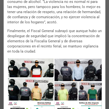
consumo de alcohol. “La violencia no es normal ni para
las mujeres, pero tampoco para los hombres; lo mejor es
tener una relación de respeto, una relación de hermandad,
de confianza y de comunicación, y no ejercer violencia al
interior de los hogares”, acotó.
Finalmente, el Fiscal General subrayó que aunque hubo un
despliegue de seguridad que implicó la concentración de
elementos de la Fiscalía General y de diversas
corporaciones en el recinto ferial, se mantuvo vigilancia
en toda la ciudad.