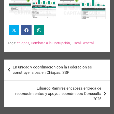
Tags:
chiapas
,
Combate a la Corrupción
,
Fiscal General
En unidad y coordinación con la Federación se
construye la paz en Chiapas: SSP
Eduardo Ramírez encabeza entrega de
reconocimientos y apoyos económicos Coneculta
2025