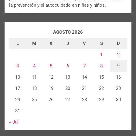
la prevención y el autocuidado en niñas y niños.
AGOSTO 2026
L
M
X
J
V
S
D
1
2
3
4
5
6
7
8
9
10
11
12
13
14
15
16
17
18
19
20
21
22
23
24
25
26
27
28
29
30
31
« Jul