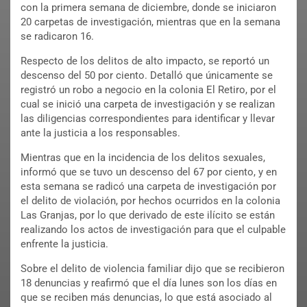
con la primera semana de diciembre, donde se iniciaron
20 carpetas de investigación, mientras que en la semana
se radicaron 16.
Respecto de los delitos de alto impacto, se reportó un
descenso del 50 por ciento. Detalló que únicamente se
registró un robo a negocio en la colonia El Retiro, por el
cual se inició una carpeta de investigación y se realizan
las diligencias correspondientes para identificar y llevar
ante la justicia a los responsables.
Mientras que en la incidencia de los delitos sexuales,
informó que se tuvo un descenso del 67 por ciento, y en
esta semana se radicó una carpeta de investigación por
el delito de violación, por hechos ocurridos en la colonia
Las Granjas, por lo que derivado de este ilícito se están
realizando los actos de investigación para que el culpable
enfrente la justicia.
Sobre el delito de violencia familiar dijo que se recibieron
18 denuncias y reafirmó que el día lunes son los días en
que se reciben más denuncias, lo que está asociado al