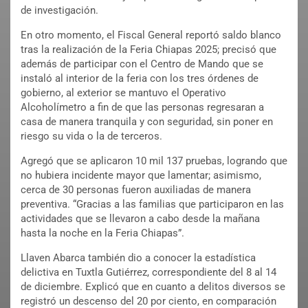
de investigación.
En otro momento, el Fiscal General reportó saldo blanco
tras la realización de la Feria Chiapas 2025; precisó que
además de participar con el Centro de Mando que se
instaló al interior de la feria con los tres órdenes de
gobierno, al exterior se mantuvo el Operativo
Alcoholímetro a fin de que las personas regresaran a
casa de manera tranquila y con seguridad, sin poner en
riesgo su vida o la de terceros.
Agregó que se aplicaron 10 mil 137 pruebas, logrando que
no hubiera incidente mayor que lamentar; asimismo,
cerca de 30 personas fueron auxiliadas de manera
preventiva. “Gracias a las familias que participaron en las
actividades que se llevaron a cabo desde la mañana
hasta la noche en la Feria Chiapas”.
Llaven Abarca también dio a conocer la estadística
delictiva en Tuxtla Gutiérrez, correspondiente del 8 al 14
de diciembre. Explicó que en cuanto a delitos diversos se
registró un descenso del 20 por ciento, en comparación