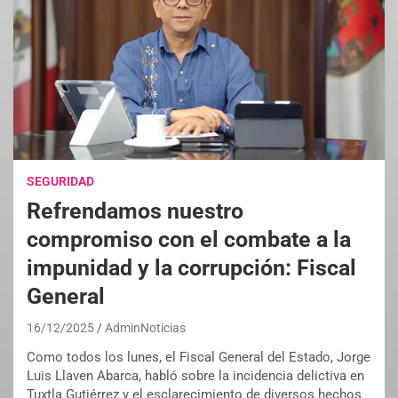
SEGURIDAD
Refrendamos nuestro
compromiso con el combate a la
impunidad y la corrupción: Fiscal
General
16/12/2025
AdminNoticias
Como todos los lunes, el Fiscal General del Estado, Jorge
Luis Llaven Abarca, habló sobre la incidencia delictiva en
Tuxtla Gutiérrez y el esclarecimiento de diversos hechos