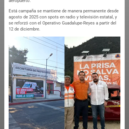
aeropuerto.
Está campaña se mantiene de manera permanente desde
agosto de 2025 con spots en radio y televisión estatal, y
se reforzó con el Operativo Guadalupe-Reyes a partir del
12 de diciembre.