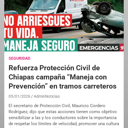
SEGURIDAD
Refuerza Protección Civil de
Chiapas campaña “Maneja con
Prevención” en tramos carreteros
05/01/2026
AdminNoticias
El secretario de Protección Civil, Mauricio Cordero
Rodríguez, dijo que estas acciones tienen como objetivo
sensibilizar a las y los conductores sobre la importancia
de respetar los límites de velocidad, promover una cultura