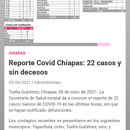
CHIAPAS
Reporte Covid Chiapas: 22 casos y
sin decesos
05/06/2021
AdminNoticias
Tuxtla Gutiérrez, Chiapas; 05 de junio de 2021.- La
Secretaría de Salud estatal da a conocer el reporte de 22
casos nuevos de COVID-19 en las últimas horas, sin que
se hayan notificado defunciones.
Los contagios recientes se presentaron en los siguientes
municipios: Tapachula, ocho; Tuxtla Gutiérrez, seis; y