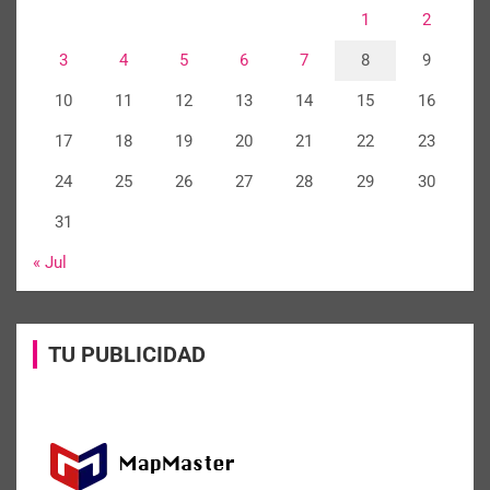
1
2
3
4
5
6
7
8
9
10
11
12
13
14
15
16
17
18
19
20
21
22
23
24
25
26
27
28
29
30
31
« Jul
TU PUBLICIDAD