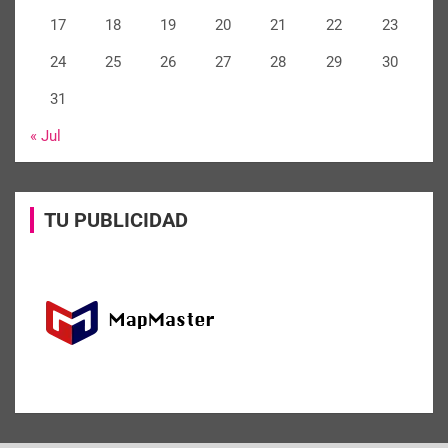
17
18
19
20
21
22
23
24
25
26
27
28
29
30
31
« Jul
TU PUBLICIDAD