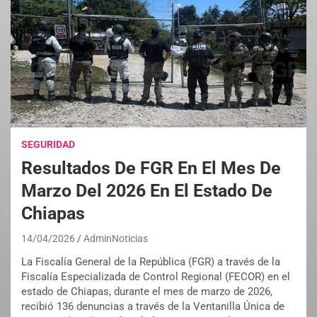
SEGURIDAD
Resultados De FGR En El Mes De
Marzo Del 2026 En El Estado De
Chiapas
14/04/2026
AdminNoticias
La Fiscalía General de la República (FGR) a través de la
Fiscalía Especializada de Control Regional (FECOR) en el
estado de Chiapas, durante el mes de marzo de 2026,
recibió 136 denuncias a través de la Ventanilla Única de