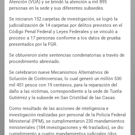
Atención (VUA) y se brindó la atención a mil 895
personas en la sede y sus diferentes subsedes.
Se iniciaron 152 carpetas de investigación, se logró la
judicialización de 14 carpetas por delitos previstos en el
Código Penal Federal y Leyes Federales y se vinculó a
proceso a 17 personas conforme a los datos de prueba
presentados por la FGR.
Se obtuvieron siete sentencias condenatorias a través de
procedimiento abreviado.
Se celebraron nueve Mecanismos Alternativos de
Solución de Controversias, lo cual generó un millón 530
mil 451 pesos con 19 centavos, para la reparación del
daño a las víctimas, correspondiente a la sede de Tuxtla
Gutiérrez y la subsede en San Cristóbal de las Casas.
Como resultado de las acciones de inteligencia e
investigación realizadas por personal de la Policía Federal
Ministerial (PFM), se cumplimentaron 230 mandamientos
ministeriales (184 investigaciones y 46 traslados), se dio
cumplimiento a cuatro mandamientos judiciales (dos