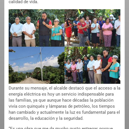
calidad de vida.
Durante su mensaje, el alcalde destacó que el acceso a la
energía eléctrica es hoy un servicio indispensable para
las familias, ya que aunque hace décadas la población
vivía con quinqués y lámparas de petróleo, los tiempos
han cambiado y actualmente la luz es fundamental para el
desarrollo, la educación y la seguridad.
“Es una obra que me da mucho gusto entregar, porque