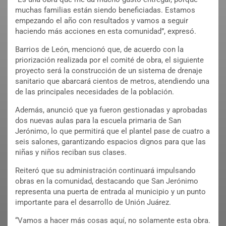
muchas familias están siendo beneficiadas. Estamos
empezando el año con resultados y vamos a seguir
haciendo más acciones en esta comunidad”, expresó.
Barrios de León, mencionó que, de acuerdo con la
priorización realizada por el comité de obra, el siguiente
proyecto será la construcción de un sistema de drenaje
sanitario que abarcará cientos de metros, atendiendo una
de las principales necesidades de la población.
Además, anunció que ya fueron gestionadas y aprobadas
dos nuevas aulas para la escuela primaria de San
Jerónimo, lo que permitirá que el plantel pase de cuatro a
seis salones, garantizando espacios dignos para que las
niñas y niños reciban sus clases.
Reiteró que su administración continuará impulsando
obras en la comunidad, destacando que San Jerónimo
representa una puerta de entrada al municipio y un punto
importante para el desarrollo de Unión Juárez.
“Vamos a hacer más cosas aquí, no solamente esta obra.