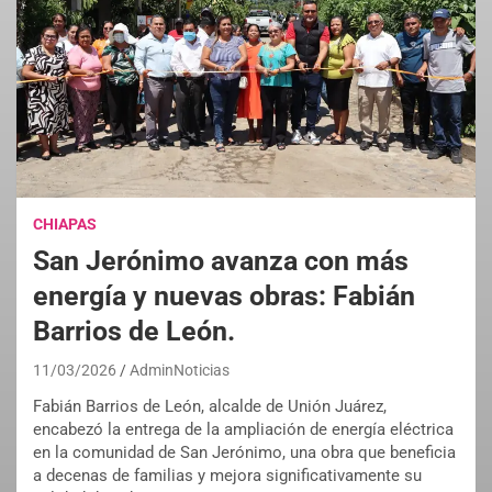
CHIAPAS
San Jerónimo avanza con más
energía y nuevas obras: Fabián
Barrios de León.
11/03/2026
AdminNoticias
Fabián Barrios de León, alcalde de Unión Juárez,
encabezó la entrega de la ampliación de energía eléctrica
en la comunidad de San Jerónimo, una obra que beneficia
a decenas de familias y mejora significativamente su