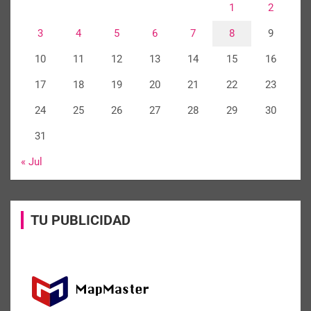
1
2
3
4
5
6
7
8
9
10
11
12
13
14
15
16
17
18
19
20
21
22
23
24
25
26
27
28
29
30
31
« Jul
TU PUBLICIDAD