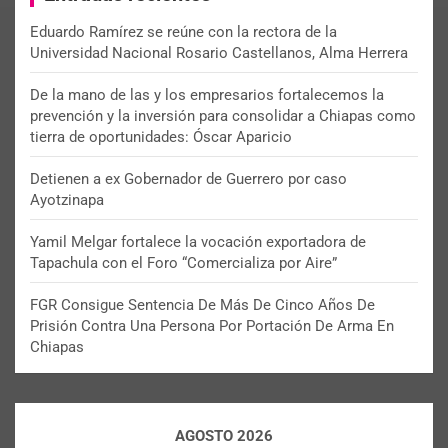
Eduardo Ramírez se reúne con la rectora de la
Universidad Nacional Rosario Castellanos, Alma Herrera
De la mano de las y los empresarios fortalecemos la
prevención y la inversión para consolidar a Chiapas como
tierra de oportunidades: Óscar Aparicio
Detienen a ex Gobernador de Guerrero por caso
Ayotzinapa
Yamil Melgar fortalece la vocación exportadora de
Tapachula con el Foro “Comercializa por Aire”
FGR Consigue Sentencia De Más De Cinco Años De
Prisión Contra Una Persona Por Portación De Arma En
Chiapas
AGOSTO 2026