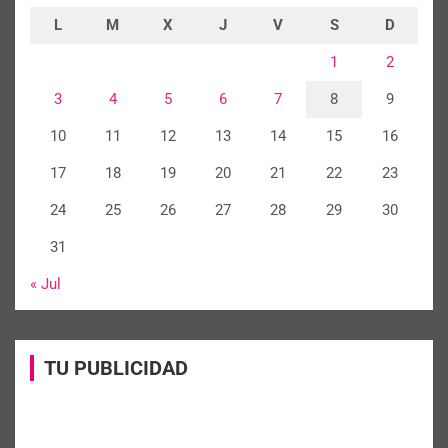
L
M
X
J
V
S
D
1
2
3
4
5
6
7
8
9
10
11
12
13
14
15
16
17
18
19
20
21
22
23
24
25
26
27
28
29
30
31
« Jul
TU PUBLICIDAD