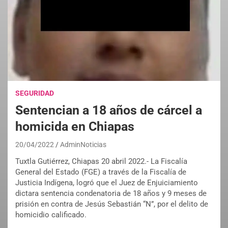
SEGURIDAD
Sentencian a 18 años de cárcel a
homicida en Chiapas
20/04/2022
AdminNoticias
Tuxtla Gutiérrez, Chiapas 20 abril 2022.- La Fiscalía
General del Estado (FGE) a través de la Fiscalía de
Justicia Indígena, logró que el Juez de Enjuiciamiento
dictara sentencia condenatoria de 18 años y 9 meses de
prisión en contra de Jesús Sebastián “N”, por el delito de
homicidio calificado.