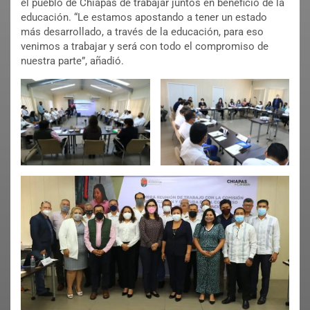
el pueblo de Chiapas de trabajar juntos en beneficio de la
educación. “Le estamos apostando a tener un estado
más desarrollado, a través de la educación, para eso
venimos a trabajar y será con todo el compromiso de
nuestra parte”, añadió.