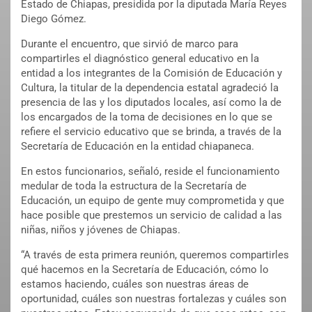
Estado de Chiapas, presidida por la diputada María Reyes
Diego Gómez.
Durante el encuentro, que sirvió de marco para
compartirles el diagnóstico general educativo en la
entidad a los integrantes de la Comisión de Educación y
Cultura, la titular de la dependencia estatal agradeció la
presencia de las y los diputados locales, así como la de
los encargados de la toma de decisiones en lo que se
refiere el servicio educativo que se brinda, a través de la
Secretaría de Educación en la entidad chiapaneca.
En estos funcionarios, señaló, reside el funcionamiento
medular de toda la estructura de la Secretaría de
Educación, un equipo de gente muy comprometida y que
hace posible que prestemos un servicio de calidad a las
niñas, niños y jóvenes de Chiapas.
“A través de esta primera reunión, queremos compartirles
qué hacemos en la Secretaría de Educación, cómo lo
estamos haciendo, cuáles son nuestras áreas de
oportunidad, cuáles son nuestras fortalezas y cuáles son