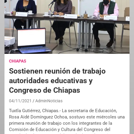
CHIAPAS
Sostienen reunión de trabajo
autoridades educativas y
Congreso de Chiapas
04/11/2021
AdminNoticias
Tuxtla Gutiérrez, Chiapas.- La secretaria de Educación,
Rosa Aidé Domínguez Ochoa, sostuvo este miércoles una
primera reunión de trabajo con los integrantes de la
Comisión de Educación y Cultura del Congreso del