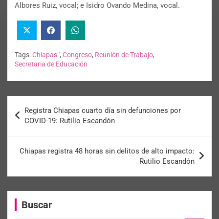
Albores Ruiz, vocal; e Isidro Ovando Medina, vocal.
Tags:
Chiapas '
,
Congreso
,
Reunión de Trabajo
,
Secretaria de Educación
Registra Chiapas cuarto día sin defunciones por
COVID-19: Rutilio Escandón
Chiapas registra 48 horas sin delitos de alto impacto:
Rutilio Escandón
Buscar