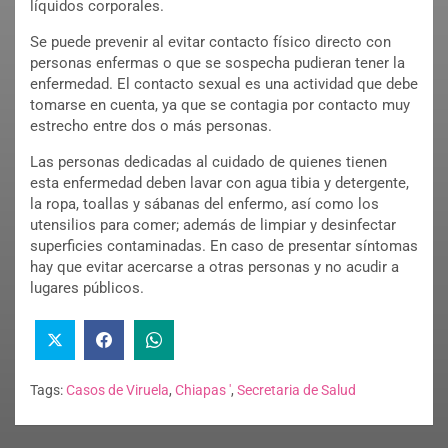
líquidos corporales.
Se puede prevenir al evitar contacto físico directo con
personas enfermas o que se sospecha pudieran tener la
enfermedad. El contacto sexual es una actividad que debe
tomarse en cuenta, ya que se contagia por contacto muy
estrecho entre dos o más personas.
Las personas dedicadas al cuidado de quienes tienen
esta enfermedad deben lavar con agua tibia y detergente,
la ropa, toallas y sábanas del enfermo, así como los
utensilios para comer; además de limpiar y desinfectar
superficies contaminadas. En caso de presentar síntomas
hay que evitar acercarse a otras personas y no acudir a
lugares públicos.
Tags:
Casos de Viruela
,
Chiapas '
,
Secretaria de Salud