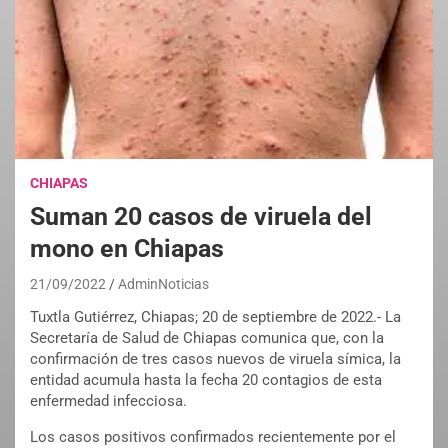
CHIAPAS
Suman 20 casos de viruela del
mono en Chiapas
21/09/2022
AdminNoticias
Tuxtla Gutiérrez, Chiapas; 20 de septiembre de 2022.- La
Secretaría de Salud de Chiapas comunica que, con la
confirmación de tres casos nuevos de viruela símica, la
entidad acumula hasta la fecha 20 contagios de esta
enfermedad infecciosa.
Los casos positivos confirmados recientemente por el