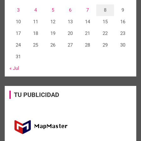
3
4
5
6
7
8
9
10
11
12
13
14
15
16
17
18
19
20
21
22
23
24
25
26
27
28
29
30
31
« Jul
TU PUBLICIDAD