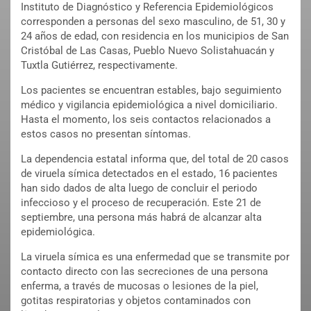
Instituto de Diagnóstico y Referencia Epidemiológicos
corresponden a personas del sexo masculino, de 51, 30 y
24 años de edad, con residencia en los municipios de San
Cristóbal de Las Casas, Pueblo Nuevo Solistahuacán y
Tuxtla Gutiérrez, respectivamente.
Los pacientes se encuentran estables, bajo seguimiento
médico y vigilancia epidemiológica a nivel domiciliario.
Hasta el momento, los seis contactos relacionados a
estos casos no presentan síntomas.
La dependencia estatal informa que, del total de 20 casos
de viruela símica detectados en el estado, 16 pacientes
han sido dados de alta luego de concluir el periodo
infeccioso y el proceso de recuperación. Este 21 de
septiembre, una persona más habrá de alcanzar alta
epidemiológica.
La viruela símica es una enfermedad que se transmite por
contacto directo con las secreciones de una persona
enferma, a través de mucosas o lesiones de la piel,
gotitas respiratorias y objetos contaminados con