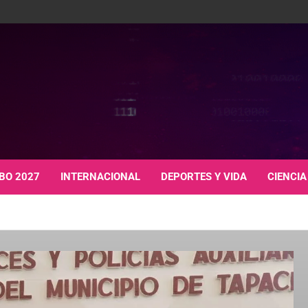
BO 2027
INTERNACIONAL
DEPORTES Y VIDA
CIENCIA