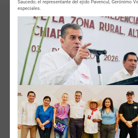
Saucedo; el representante del ejido Pavencul, Gerónimo V
especiales.