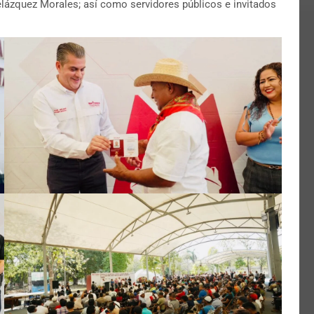
elázquez Morales; así como servidores públicos e invitados