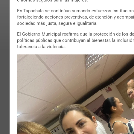
En Tapachula se continúan sumando esfuerzos institucional
fortaleciendo acciones preventivas, de atención y acompañ
sociedad más justa, segura e igualitaria.
El Gobierno Municipal reafirma que la protección de los d
políticas públicas que contribuyan al bienestar, la inclusi
tolerancia a la violencia.