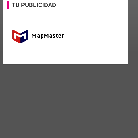
TU PUBLICIDAD