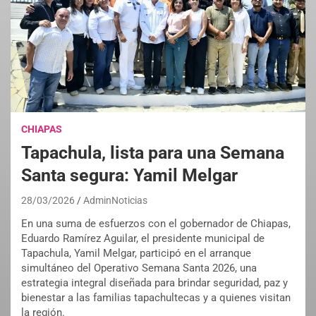
CHIAPAS
Tapachula, lista para una Semana
Santa segura: Yamil Melgar
28/03/2026
AdminNoticias
En una suma de esfuerzos con el gobernador de Chiapas,
Eduardo Ramírez Aguilar, el presidente municipal de
Tapachula, Yamil Melgar, participó en el arranque
simultáneo del Operativo Semana Santa 2026, una
estrategia integral diseñada para brindar seguridad, paz y
bienestar a las familias tapachultecas y a quienes visitan
la región.