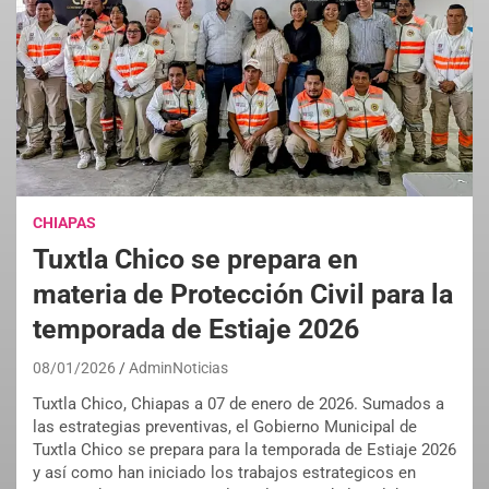
CHIAPAS
Tuxtla Chico se prepara en
materia de Protección Civil para la
temporada de Estiaje 2026
08/01/2026
AdminNoticias
Tuxtla Chico, Chiapas a 07 de enero de 2026. Sumados a
las estrategias preventivas, el Gobierno Municipal de
Tuxtla Chico se prepara para la temporada de Estiaje 2026
y así como han iniciado los trabajos estrategicos en