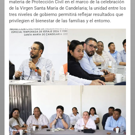
materia de Protección Civil en el marco de la celebración
de la Virgen Santa María de Candelaria; la unidad entre los
tres niveles de gobierno permitirá reflejar resultados que
privilegien el bienestar de las familias y el entorno.