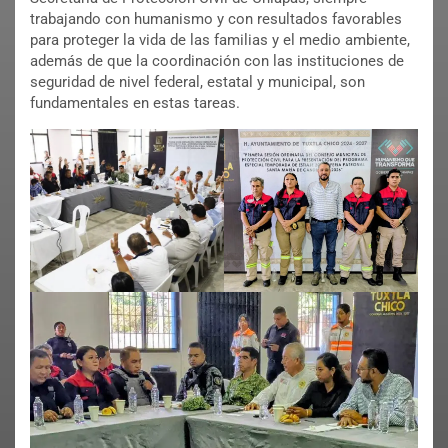
trabajando con humanismo y con resultados favorables
para proteger la vida de las familias y el medio ambiente,
además de que la coordinación con las instituciones de
seguridad de nivel federal, estatal y municipal, son
fundamentales en estas tareas.