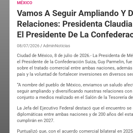
MÉXICO
Vamos A Seguir Ampliando Y Di
Relaciones: Presidenta Claudi
El Presidente De La Confedera
08/07/2026
AdminNoticias
Ciudad de México, 8 de julio de 2026.- La Presidenta de M
el Presidente de la Confederación Suiza, Guy Parmelin, fue
sobre el tratado comercial entre ambas naciones, además 
país y la voluntad de fortalecer inversiones en diversos se
“A nombre del pueblo de México, enviamos un saludo afec
seguir ampliando y diversificando nuestras relaciones con
conjunto a medios realizado en el Salón de la Tesorería d
La Jefa del Ejecutivo Federal destacó que el encuentro se 
diplomáticas entre ambas naciones y de 200 años del esta
cumplirán en 2027.
Puntualizó que, con el acuerdo comercial bilateral en 2025