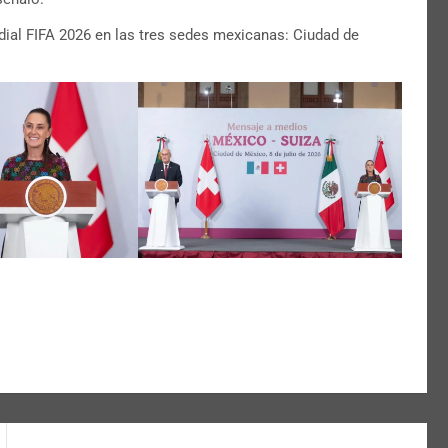
ial FIFA 2026 en las tres sedes mexicanas: Ciudad de