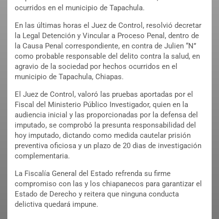
ocurridos en el municipio de Tapachula.
En las últimas horas el Juez de Control, resolvió decretar
la Legal Detención y Vincular a Proceso Penal, dentro de
la Causa Penal correspondiente, en contra de Julien “N”
como probable responsable del delito contra la salud, en
agravio de la sociedad por hechos ocurridos en el
municipio de Tapachula, Chiapas.
El Juez de Control, valoró las pruebas aportadas por el
Fiscal del Ministerio Público Investigador, quien en la
audiencia inicial y las proporcionadas por la defensa del
imputado, se comprobó la presunta responsabilidad del
hoy imputado, dictando como medida cautelar prisión
preventiva oficiosa y un plazo de 20 dias de investigación
complementaria.
La Fiscalía General del Estado refrenda su firme
compromiso con las y los chiapanecos para garantizar el
Estado de Derecho y reitera que ninguna conducta
delictiva quedará impune.