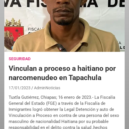
SEGURIDAD
Vinculan a proceso a haitiano por
narcomenudeo en Tapachula
17/01/2023
AdminNoticias
Tuxtla Gutiérrez, Chiapas; 16 enero de 2023.- La Fiscalía
General del Estado (FGE) a través de la Fiscalía de
Inmigrantes logró obtener la Legal Detención y auto de
Vinculación a Proceso en contra de una persona del sexo
masculino de nacionalidad Haitiana por su probable
responsabilidad en el delito contra la salud ,hechos