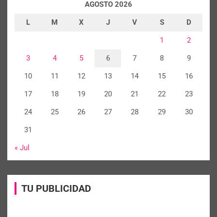
AGOSTO 2026
L
M
X
J
V
S
D
1
2
3
4
5
6
7
8
9
10
11
12
13
14
15
16
17
18
19
20
21
22
23
24
25
26
27
28
29
30
31
« Jul
TU PUBLICIDAD