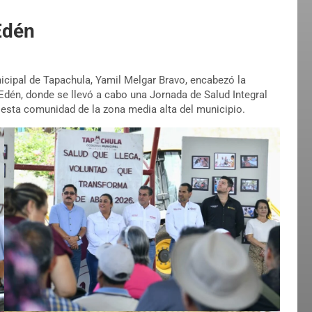
Edén
nicipal de Tapachula, Yamil Melgar Bravo, encabezó la
Edén, donde se llevó a cabo una Jornada de Salud Integral
 esta comunidad de la zona media alta del municipio.