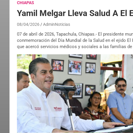
CHIAPAS
Yamil Melgar Lleva Salud A El 
08/04/2026
AdminNoticias
07 de abril de 2026, Tapachula, Chiapas.- El presidente mu
conmemoración del Día Mundial de la Salud en el ejido El 
que acercó servicios médicos y sociales a las familias de