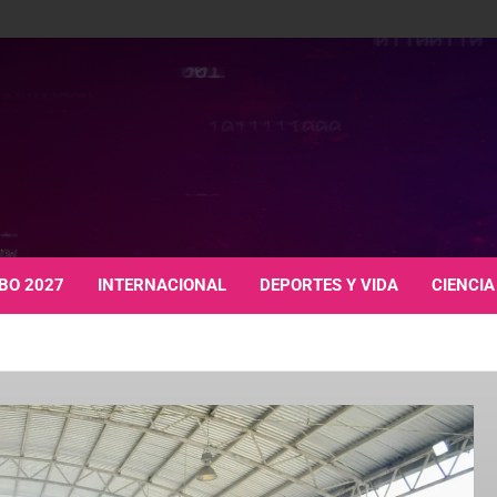
BO 2027
INTERNACIONAL
DEPORTES Y VIDA
CIENCIA