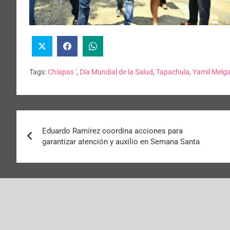
Tags:
Chiapas '
,
Día Mundial de la Salud
,
Tapachula
,
Yamil Melg
Eduardo Ramírez coordina acciones para
garantizar atención y auxilio en Semana Santa