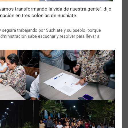
vamos transformando la vida de nuestra gente”, dijo
nación en tres colonias de Suchiate.
y seguirá trabajando por Suchiate y su pueblo, porque
inistración sabe escuchar y resolver para llevar a