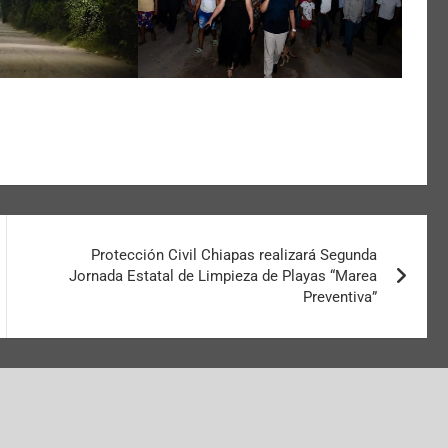
Protección Civil Chiapas realizará Segunda
Jornada Estatal de Limpieza de Playas “Marea
Preventiva”