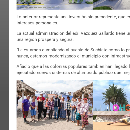
Lo anterior representa una inversión sin precedente, que e
intereses personales.
La actual administración del edil Vázquez Gallardo tiene un
una región próspera y segura.
“Le estamos cumpliendo al pueblo de Suchiate como lo 
nunca, estamos modernizando el municipio con infraestruct
Añadió que a las colonias populares también han llegado 
ejecutado nuevos sistemas de alumbrado público que mejor