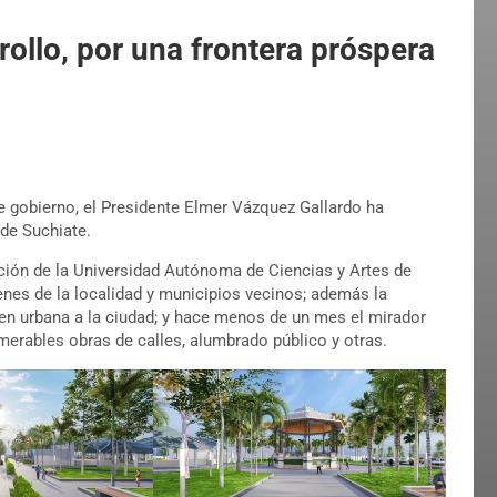
rollo, por una frontera próspera
 gobierno, el Presidente Elmer Vázquez Gallardo ha
 de Suchiate.
ción de la Universidad Autónoma de Ciencias y Artes de
nes de la localidad y municipios vecinos; además la
n urbana a la ciudad; y hace menos de un mes el mirador
numerables obras de calles, alumbrado público y otras.