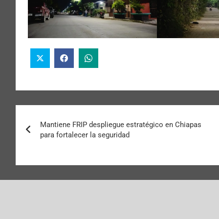
Mantiene FRIP despliegue estratégico en Chiapas
para fortalecer la seguridad