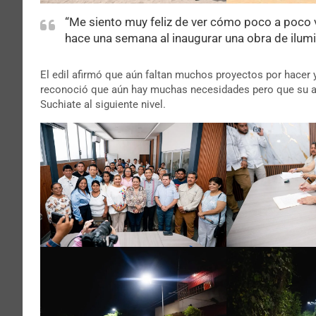
“Me siento muy feliz de ver cómo poco a poco 
hace una semana al inaugurar una obra de ilumi
El edil afirmó que aún faltan muchos proyectos por hacer 
reconoció que aún hay muchas necesidades pero que su adm
Suchiate al siguiente nivel.