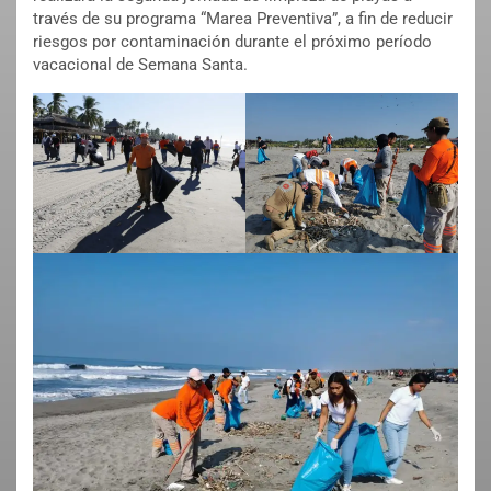
través de su programa “Marea Preventiva”, a fin de reducir
riesgos por contaminación durante el próximo período
vacacional de Semana Santa.