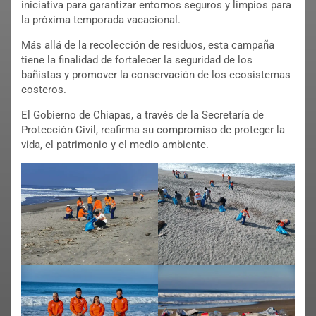
iniciativa para garantizar entornos seguros y limpios para
la próxima temporada vacacional.
Más allá de la recolección de residuos, esta campaña
tiene la finalidad de fortalecer la seguridad de los
bañistas y promover la conservación de los ecosistemas
costeros.
El Gobierno de Chiapas, a través de la Secretaría de
Protección Civil, reafirma su compromiso de proteger la
vida, el patrimonio y el medio ambiente.