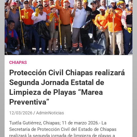
CHIAPAS
Protección Civil Chiapas realizará
Segunda Jornada Estatal de
Limpieza de Playas “Marea
Preventiva”
12/03/2026
AdminNoticias
Tuxtla Gutiérrez, Chiapas; 11 de marzo 2026.- La
Secretaría de Protección Civil del Estado de Chiapas
realizará la segunda jornada de limpieza de playas a