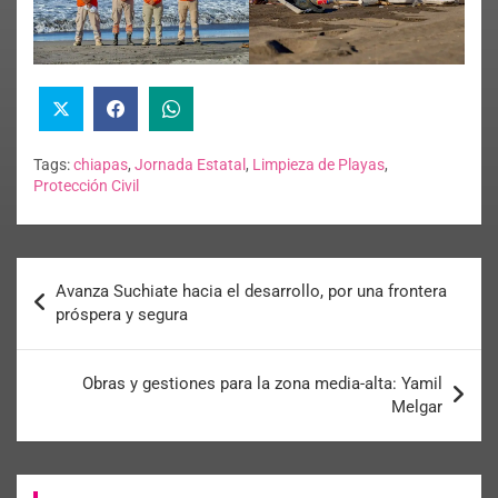
Tags:
chiapas
,
Jornada Estatal
,
Limpieza de Playas
,
Protección Civil
Avanza Suchiate hacia el desarrollo, por una frontera
próspera y segura
Obras y gestiones para la zona media-alta: Yamil
Melgar