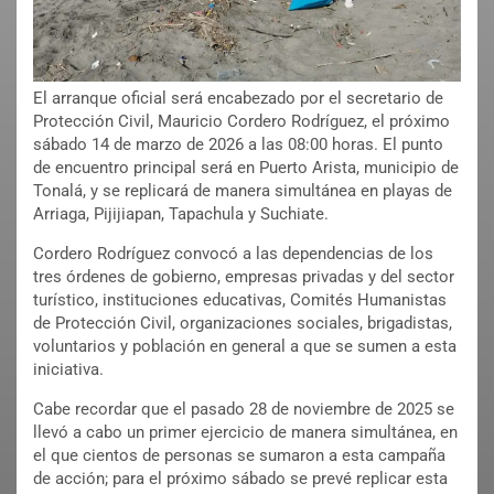
El arranque oficial será encabezado por el secretario de
Protección Civil, Mauricio Cordero Rodríguez, el próximo
sábado 14 de marzo de 2026 a las 08:00 horas. El punto
de encuentro principal será en Puerto Arista, municipio de
Tonalá, y se replicará de manera simultánea en playas de
Arriaga, Pijijiapan, Tapachula y Suchiate.
Cordero Rodríguez convocó a las dependencias de los
tres órdenes de gobierno, empresas privadas y del sector
turístico, instituciones educativas, Comités Humanistas
de Protección Civil, organizaciones sociales, brigadistas,
voluntarios y población en general a que se sumen a esta
iniciativa.
Cabe recordar que el pasado 28 de noviembre de 2025 se
llevó a cabo un primer ejercicio de manera simultánea, en
el que cientos de personas se sumaron a esta campaña
de acción; para el próximo sábado se prevé replicar esta