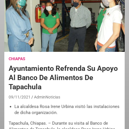
CHIAPAS
Ayuntamiento Refrenda Su Apoyo
Al Banco De Alimentos De
Tapachula
09/11/2021
AdminNoticias
La alcaldesa Rosa Irene Urbina visitó las instalaciones
de dicha organización.
Tapachula, Chiapas. – Durante su visita al Banco de