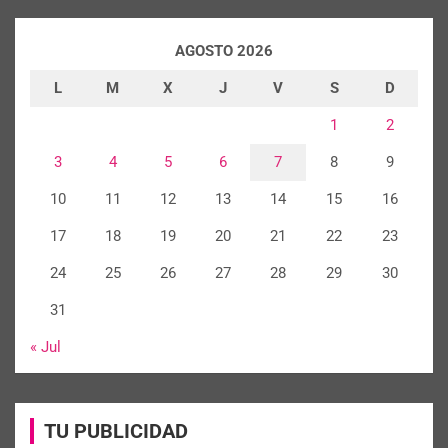
AGOSTO 2026
L
M
X
J
V
S
D
1
2
3
4
5
6
7
8
9
10
11
12
13
14
15
16
17
18
19
20
21
22
23
24
25
26
27
28
29
30
31
« Jul
TU PUBLICIDAD