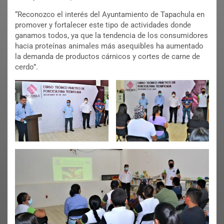
“Reconozco el interés del Ayuntamiento de Tapachula en
promover y fortalecer este tipo de actividades donde
ganamos todos, ya que la tendencia de los consumidores
hacia proteínas animales más asequibles ha aumentado
la demanda de productos cárnicos y cortes de carne de
cerdo”.