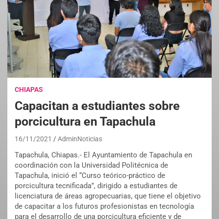
CHIAPAS
Capacitan a estudiantes sobre
porcicultura en Tapachula
16/11/2021
AdminNoticias
Tapachula, Chiapas.- El Ayuntamiento de Tapachula en
coordinación con la Universidad Politécnica de
Tapachula, inició el “Curso teórico-práctico de
porcicultura tecnificada”, dirigido a estudiantes de
licenciatura de áreas agropecuarias, que tiene el objetivo
de capacitar a los futuros profesionistas en tecnología
para el desarrollo de una porcicultura eficiente y de