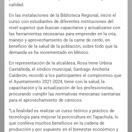
calidad.
En las instalaciones de la Biblioteca Regional, inició el
curso con estudiantes de diferentes instituciones del
nivel superior que buscan capacitarse y actualizarse con
las herramientas necesarias para emprender en la cría,
manejo y aprovechamiento de la carne de cerdo, en
beneficio de la salud de la población, sobre todo que la
demanda se ha incrementado en México.
En representación de la alcaldesa, Rosa Irene Urbina
Castañeda, el síndico municipal, Santiago Ancheita
Calderón, recordó a los participantes el compromiso que
el Ayuntamiento 2021-2024, tiene con la salud, la
capacitación y la actualización de los profesionistas,
procurando cumplir las normativas mexicanas sanitarias
para el aprovechamiento de cárnicos.
“La finalidad es realizar un curso teórico y práctico de
tecnología para mejorar la porcicultura en Tapachula, lo
que conlleva muchos beneficios en la cadena de
producción y por supuesto en el bienestar económico y