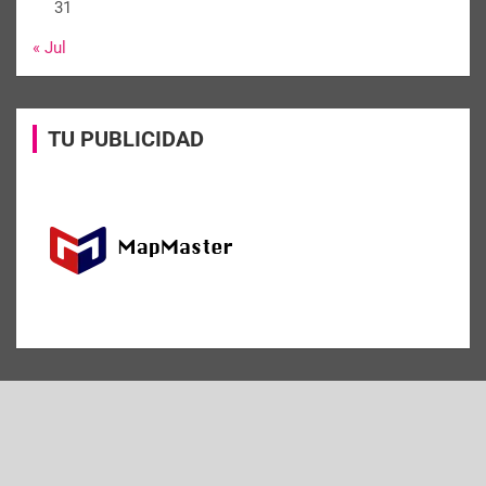
31
« Jul
TU PUBLICIDAD