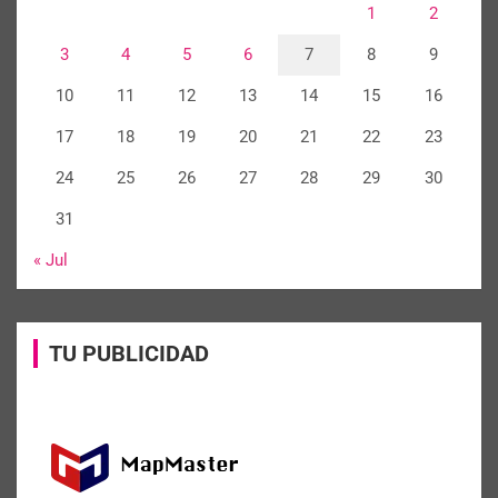
1
2
3
4
5
6
7
8
9
10
11
12
13
14
15
16
17
18
19
20
21
22
23
24
25
26
27
28
29
30
31
« Jul
TU PUBLICIDAD