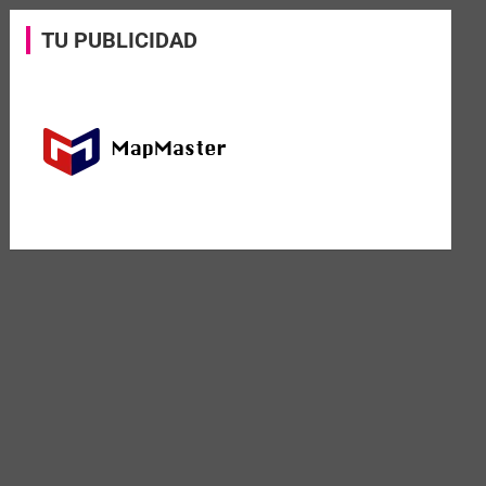
TU PUBLICIDAD