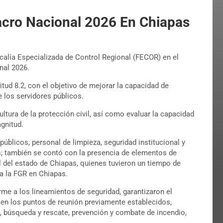
acro Nacional 2026 En Chiapas
iscalía Especializada de Control Regional (FECOR) en el
nal 2026.
tud 8.2, con el objetivo de mejorar la capacidad de
 los servidores públicos.
ultura de la protección civil, así como evaluar la capacidad
gnitud.
públicos, personal de limpieza, seguridad institucional y
s; también se contó con la presencia de elementos de
il del estado de Chiapas, quienes tuvieron un tiempo de
 a la FGR en Chiapas.
rme a los lineamientos de seguridad, garantizaron el
 en los puntos de reunión previamente establecidos,
s, búsqueda y rescate, prevención y combate de incendio,