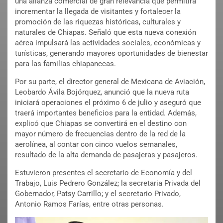
una alianza comercial de gran relevancia que permitirá
incrementar la llegada de visitantes y fortalecer la
promoción de las riquezas históricas, culturales y
naturales de Chiapas. Señaló que esta nueva conexión
aérea impulsará las actividades sociales, económicas y
turísticas, generando mayores oportunidades de bienestar
para las familias chiapanecas.
Por su parte, el director general de Mexicana de Aviación,
Leobardo Ávila Bojórquez, anunció que la nueva ruta
iniciará operaciones el próximo 6 de julio y aseguró que
traerá importantes beneficios para la entidad. Además,
explicó que Chiapas se convertirá en el destino con
mayor número de frecuencias dentro de la red de la
aerolínea, al contar con cinco vuelos semanales,
resultado de la alta demanda de pasajeras y pasajeros.
Estuvieron presentes el secretario de Economía y del
Trabajo, Luis Pedrero González; la secretaria Privada del
Gobernador, Patsy Carrillo; y el secretario Privado,
Antonio Ramos Farías, entre otras personas.