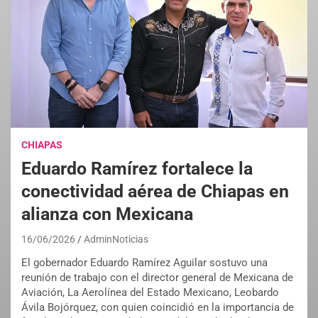
CHIAPAS
Eduardo Ramírez fortalece la
conectividad aérea de Chiapas en
alianza con Mexicana
16/06/2026
AdminNoticias
El gobernador Eduardo Ramírez Aguilar sostuvo una
reunión de trabajo con el director general de Mexicana de
Aviación, La Aerolínea del Estado Mexicano, Leobardo
Ávila Bojórquez, con quien coincidió en la importancia de