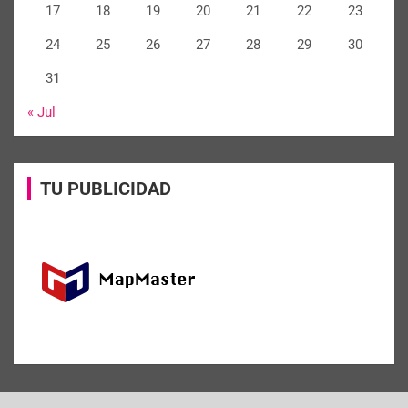
17
18
19
20
21
22
23
24
25
26
27
28
29
30
31
« Jul
TU PUBLICIDAD