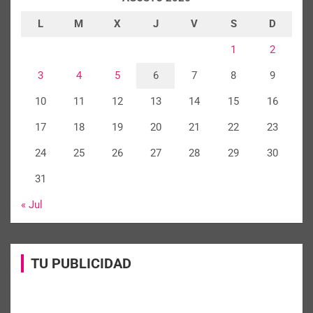
L
M
X
J
V
S
D
1
2
3
4
5
6
7
8
9
10
11
12
13
14
15
16
17
18
19
20
21
22
23
24
25
26
27
28
29
30
31
« Jul
TU PUBLICIDAD