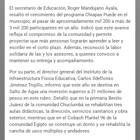
El secretario de Educación, Roger Mandujano Ayala,
resaltó el crecimiento del programa Chiapas Puede en el
municipio, al pasar de aproximadamente mil 200 a más de
3 mil 200 participantes en un año. Indicó que este avance
refleja el compromiso de la comunidad y permite
proyectar que más personas lograrán aprender a leer y
escribir en el corto plazo. Además, reconoció la labor
solidaria de las y los asesores, a quienes convocó a
mantener su entrega y acompañamiento.
Por su parte, el director general del Instituto de la
Infraestructura Física Educativa, Carlos Ildelfonso
Jiménez Trujillo, informó que este año se destina en
Salto de Agua una inversión superior a 31 millones de
pesos en este rubro. Detalló que en la primaria Benito
Juárez de la comunidad Chuclumbá se rehabilitan tres
aulas didácticas, la dirección, servicios sanitarios y obra
exterior; mientras que en el Cobach Plantel 96 de la
comunidad Egipto se construye un domo y se rehabilita la
cancha de usos múltiples y andadores.