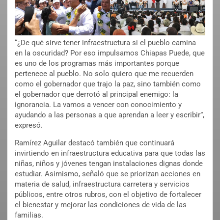
“¿De qué sirve tener infraestructura si el pueblo camina
en la oscuridad? Por eso impulsamos Chiapas Puede, que
es uno de los programas más importantes porque
pertenece al pueblo. No solo quiero que me recuerden
como el gobernador que trajo la paz, sino también como
el gobernador que derrotó al principal enemigo: la
ignorancia. La vamos a vencer con conocimiento y
ayudando a las personas a que aprendan a leer y escribir”,
expresó.
Ramírez Aguilar destacó también que continuará
invirtiendo en infraestructura educativa para que todas las
niñas, niños y jóvenes tengan instalaciones dignas donde
estudiar. Asimismo, señaló que se priorizan acciones en
materia de salud, infraestructura carretera y servicios
públicos, entre otros rubros, con el objetivo de fortalecer
el bienestar y mejorar las condiciones de vida de las
familias.