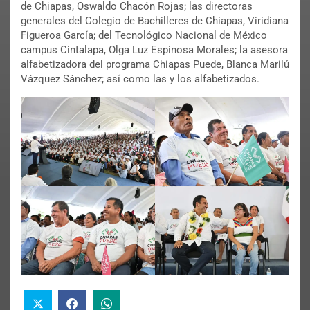
de Chiapas, Oswaldo Chacón Rojas; las directoras
generales del Colegio de Bachilleres de Chiapas, Viridiana
Figueroa García; del Tecnológico Nacional de México
campus Cintalapa, Olga Luz Espinosa Morales; la asesora
alfabetizadora del programa Chiapas Puede, Blanca Marilú
Vázquez Sánchez; así como las y los alfabetizados.