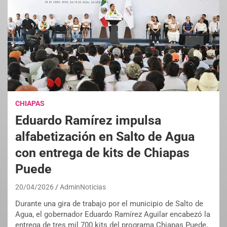
CHIAPAS
Eduardo Ramírez impulsa
alfabetización en Salto de Agua
con entrega de kits de Chiapas
Puede
20/04/2026
AdminNoticias
Durante una gira de trabajo por el municipio de Salto de
Agua, el gobernador Eduardo Ramírez Aguilar encabezó la
entrega de tres mil 700 kits del programa Chiapas Puede,