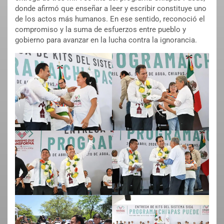
donde afirmó que enseñar a leer y escribir constituye uno
de los actos más humanos. En ese sentido, reconoció el
compromiso y la suma de esfuerzos entre pueblo y
gobierno para avanzar en la lucha contra la ignorancia.