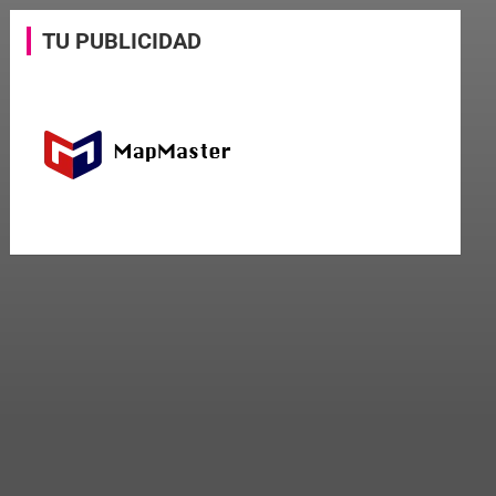
TU PUBLICIDAD