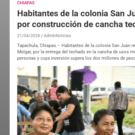
CHIAPAS
Habitantes de la colonia San 
por construcción de cancha t
21/04/2026
AdminNoticias
Tapachula, Chiapas.– Habitantes de la colonia San Juan re
Melgar, por la entrega del techado en la cancha de usos m
personas y cuya inversión supera los dos millones de pes