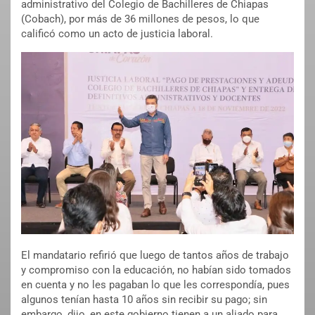
administrativo del Colegio de Bachilleres de Chiapas
(Cobach), por más de 36 millones de pesos, lo que
calificó como un acto de justicia laboral.
El mandatario refirió que luego de tantos años de trabajo
y compromiso con la educación, no habían sido tomados
en cuenta y no les pagaban lo que les correspondía, pues
algunos tenían hasta 10 años sin recibir su pago; sin
embargo, dijo, en este gobierno tienen a un aliado para