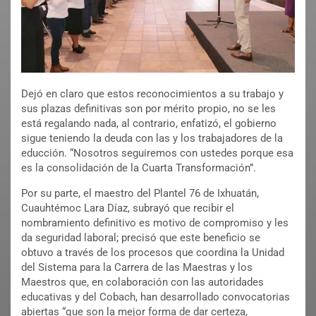
Dejó en claro que estos reconocimientos a su trabajo y
sus plazas definitivas son por mérito propio, no se les
está regalando nada, al contrario, enfatizó, el gobierno
sigue teniendo la deuda con las y los trabajadores de la
educción. “Nosotros seguiremos con ustedes porque esa
es la consolidación de la Cuarta Transformación”.
Por su parte, el maestro del Plantel 76 de Ixhuatán,
Cuauhtémoc Lara Díaz, subrayó que recibir el
nombramiento definitivo es motivo de compromiso y les
da seguridad laboral; precisó que este beneficio se
obtuvo a través de los procesos que coordina la Unidad
del Sistema para la Carrera de las Maestras y los
Maestros que, en colaboración con las autoridades
educativas y del Cobach, han desarrollado convocatorias
abiertas “que son la mejor forma de dar certeza,