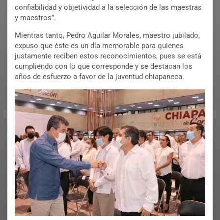
confiabilidad y objetividad a la selección de las maestras
y maestros”.
Mientras tanto, Pedro Aguilar Morales, maestro jubilado,
expuso que éste es un día memorable para quienes
justamente reciben estos reconocimientos, pues se está
cumpliendo con lo que corresponde y se destacan los
años de esfuerzo a favor de la juventud chiapaneca.