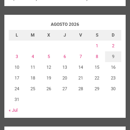
AGOSTO 2026
L
M
X
J
V
S
D
1
2
3
4
5
6
7
8
9
10
11
12
13
14
15
16
17
18
19
20
21
22
23
24
25
26
27
28
29
30
31
« Jul