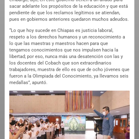
sacar adelante los propósitos de la educación y que está
pendiente de que los reclamos legítimos se atiendan,
pues en gobiernos anteriores quedaron muchos adeudos.
“Lo que hoy sucede en Chiapas es justicia laboral,
respeto a los derechos humanos y un reconocimiento a
lo que las maestras y maestros hacen para que
tengamos conocimientos que nos impulsen hacia la
libertad; por eso, nunca más una desatención con las y
los docentes del Cobach que son extraordinarios
trabajadores, muestra de ello es que de ocho jóvenes que
fueron a la Olimpiada del Conocimiento, ya llevamos seis
medallas”, apuntó.