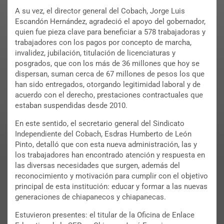
A su vez, el director general del Cobach, Jorge Luis
Escandón Hernández, agradeció el apoyo del gobernador,
quien fue pieza clave para beneficiar a 578 trabajadoras y
trabajadores con los pagos por concepto de marcha,
invalidez, jubilación, titulación de licenciaturas y
posgrados, que con los más de 36 millones que hoy se
dispersan, suman cerca de 67 millones de pesos los que
han sido entregados, otorgando legitimidad laboral y de
acuerdo con el derecho, prestaciones contractuales que
estaban suspendidas desde 2010.
En este sentido, el secretario general del Sindicato
Independiente del Cobach, Esdras Humberto de León
Pinto, detalló que con esta nueva administración, las y
los trabajadores han encontrado atención y respuesta en
las diversas necesidades que surgen, además del
reconocimiento y motivación para cumplir con el objetivo
principal de esta institución: educar y formar a las nuevas
generaciones de chiapanecos y chiapanecas.
Estuvieron presentes: el titular de la Oficina de Enlace