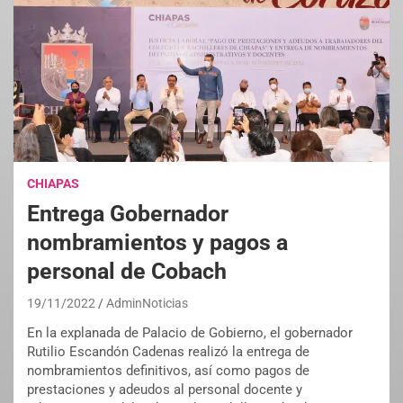
CHIAPAS
Entrega Gobernador
nombramientos y pagos a
personal de Cobach
19/11/2022
AdminNoticias
En la explanada de Palacio de Gobierno, el gobernador
Rutilio Escandón Cadenas realizó la entrega de
nombramientos definitivos, así como pagos de
prestaciones y adeudos al personal docente y